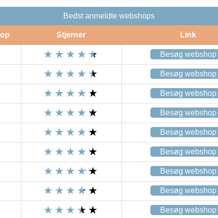
Bedst anmeldte webshops
op
Stjerner
Link
Besøg webshop
Besøg webshop
Besøg webshop
Besøg webshop
Besøg webshop
Besøg webshop
Besøg webshop
Besøg webshop
Besøg webshop