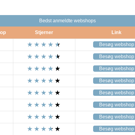
Bedst anmeldte webshops
op
Stjerner
Link
Besøg webshop
Besøg webshop
Besøg webshop
Besøg webshop
Besøg webshop
Besøg webshop
Besøg webshop
Besøg webshop