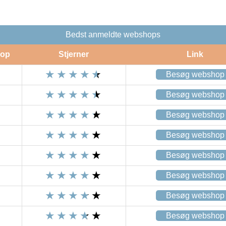
Bedst anmeldte webshops
op
Stjerner
Link
Besøg webshop
Besøg webshop
Besøg webshop
Besøg webshop
Besøg webshop
Besøg webshop
Besøg webshop
Besøg webshop