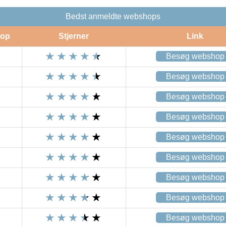
Bedst anmeldte webshops
op
Stjerner
Link
Besøg webshop
Besøg webshop
Besøg webshop
Besøg webshop
Besøg webshop
Besøg webshop
Besøg webshop
Besøg webshop
Besøg webshop