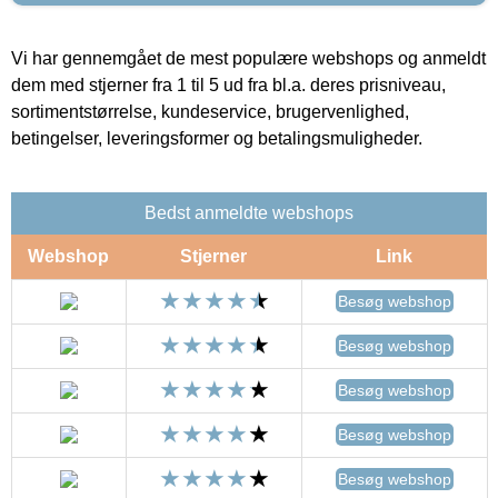
Vi har gennemgået de mest populære webshops og anmeldt
dem med stjerner fra 1 til 5 ud fra bl.a. deres prisniveau,
sortimentstørrelse, kundeservice, brugervenlighed,
betingelser, leveringsformer og betalingsmuligheder.
Bedst anmeldte webshops
Webshop
Stjerner
Link
Besøg webshop
Besøg webshop
Besøg webshop
Besøg webshop
Besøg webshop