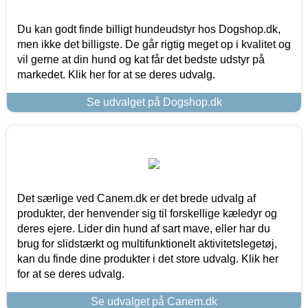
Du kan godt finde billigt hundeudstyr hos Dogshop.dk,
men ikke det billigste. De går rigtig meget op i kvalitet og
vil gerne at din hund og kat får det bedste udstyr på
markedet. Klik her for at se deres udvalg.
Se udvalget på Dogshop.dk
Det særlige ved Canem.dk er det brede udvalg af
produkter, der henvender sig til forskellige kæledyr og
deres ejere. Lider din hund af sart mave, eller har du
brug for slidstærkt og multifunktionelt aktivitetslegetøj,
kan du finde dine produkter i det store udvalg. Klik her
for at se deres udvalg.
Se udvalget på Canem.dk