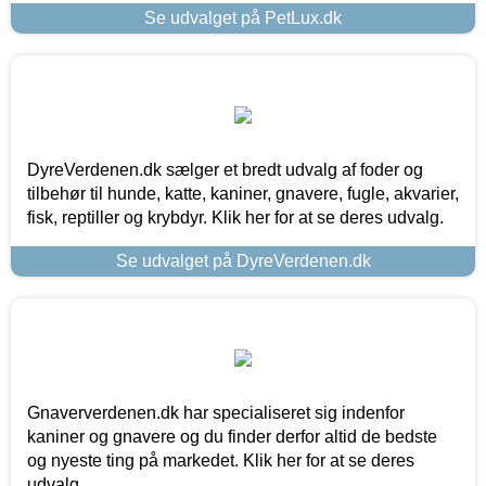
Se udvalget på PetLux.dk
DyreVerdenen.dk sælger et bredt udvalg af foder og
tilbehør til hunde, katte, kaniner, gnavere, fugle, akvarier,
fisk, reptiller og krybdyr. Klik her for at se deres udvalg.
Se udvalget på DyreVerdenen.dk
Gnaververdenen.dk har specialiseret sig indenfor
kaniner og gnavere og du finder derfor altid de bedste
og nyeste ting på markedet. Klik her for at se deres
udvalg.