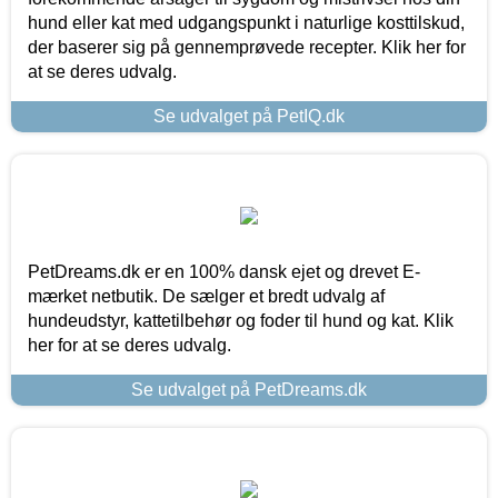
hund eller kat med udgangspunkt i naturlige kosttilskud,
der baserer sig på gennemprøvede recepter. Klik her for
at se deres udvalg.
Se udvalget på PetIQ.dk
PetDreams.dk er en 100% dansk ejet og drevet E-
mærket netbutik. De sælger et bredt udvalg af
hundeudstyr, kattetilbehør og foder til hund og kat. Klik
her for at se deres udvalg.
Se udvalget på PetDreams.dk