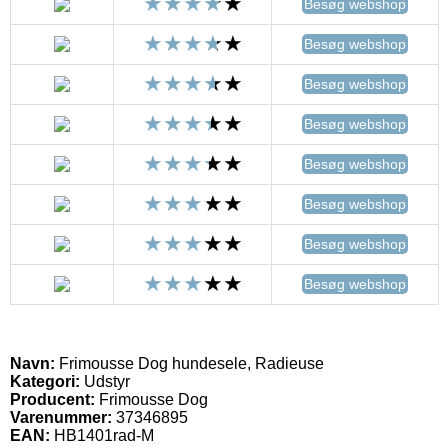
Besøg webshop
Besøg webshop
Besøg webshop
Besøg webshop
Besøg webshop
Besøg webshop
Besøg webshop
Besøg webshop
Navn:
Frimousse Dog hundesele, Radieuse
Kategori:
Udstyr
Producent:
Frimousse Dog
Varenummer:
37346895
EAN:
HB1401rad-M