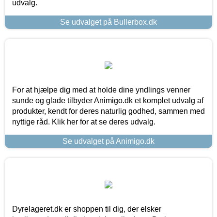
udvalg.
Se udvalget på Bullerbox.dk
For at hjælpe dig med at holde dine yndlings venner
sunde og glade tilbyder Animigo.dk et komplet udvalg af
produkter, kendt for deres naturlig godhed, sammen med
nyttige råd. Klik her for at se deres udvalg.
Se udvalget på Animigo.dk
Dyrelageret.dk er shoppen til dig, der elsker