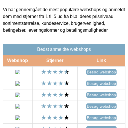
Vi har gennemgået de mest populære webshops og anmeldt
dem med stjerner fra 1 til 5 ud fra bl.a. deres prisniveau,
sortimentstørrelse, kundeservice, brugervenlighed,
betingelser, leveringsformer og betalingsmuligheder.
Bedst anmeldte webshops
Webshop
Stjerner
Link
Besøg webshop
Besøg webshop
Besøg webshop
Besøg webshop
Besøg webshop