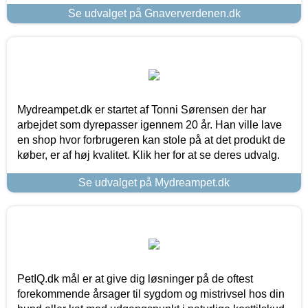
Se udvalget på Gnaververdenen.dk
Mydreampet.dk er startet af Tonni Sørensen der har
arbejdet som dyrepasser igennem 20 år. Han ville lave
en shop hvor forbrugeren kan stole på at det produkt de
køber, er af høj kvalitet. Klik her for at se deres udvalg.
Se udvalget på Mydreampet.dk
PetIQ.dk mål er at give dig løsninger på de oftest
forekommende årsager til sygdom og mistrivsel hos din