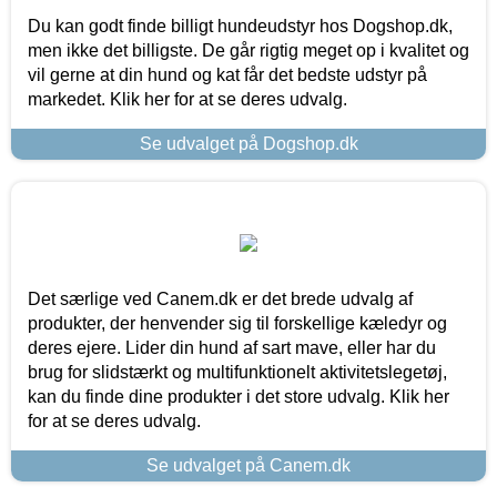
Du kan godt finde billigt hundeudstyr hos Dogshop.dk,
men ikke det billigste. De går rigtig meget op i kvalitet og
vil gerne at din hund og kat får det bedste udstyr på
markedet. Klik her for at se deres udvalg.
Se udvalget på Dogshop.dk
Det særlige ved Canem.dk er det brede udvalg af
produkter, der henvender sig til forskellige kæledyr og
deres ejere. Lider din hund af sart mave, eller har du
brug for slidstærkt og multifunktionelt aktivitetslegetøj,
kan du finde dine produkter i det store udvalg. Klik her
for at se deres udvalg.
Se udvalget på Canem.dk