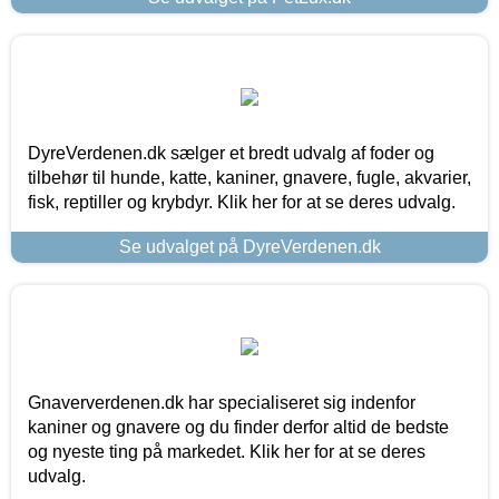
DyreVerdenen.dk sælger et bredt udvalg af foder og
tilbehør til hunde, katte, kaniner, gnavere, fugle, akvarier,
fisk, reptiller og krybdyr. Klik her for at se deres udvalg.
Se udvalget på DyreVerdenen.dk
Gnaververdenen.dk har specialiseret sig indenfor
kaniner og gnavere og du finder derfor altid de bedste
og nyeste ting på markedet. Klik her for at se deres
udvalg.