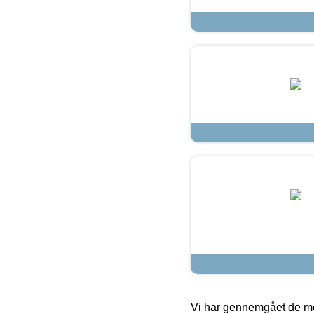
Vi har gennemgået de mes