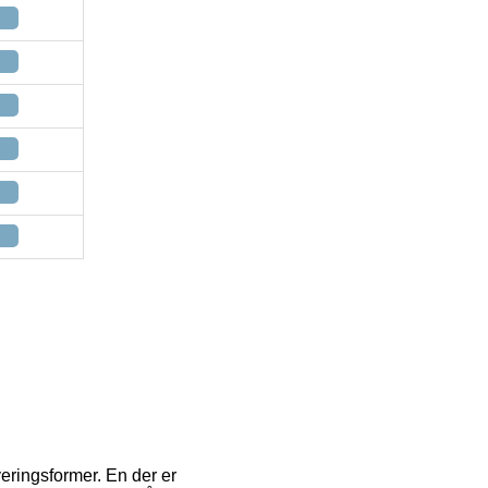
eringsformer. En der er