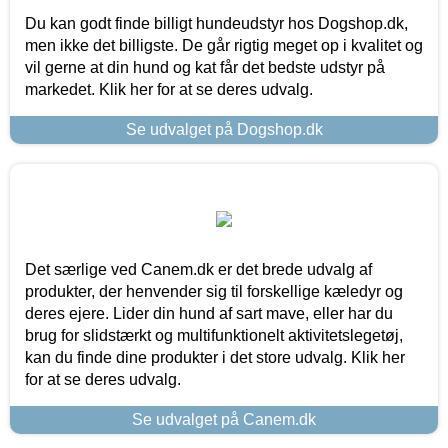
Du kan godt finde billigt hundeudstyr hos Dogshop.dk,
men ikke det billigste. De går rigtig meget op i kvalitet og
vil gerne at din hund og kat får det bedste udstyr på
markedet. Klik her for at se deres udvalg.
Se udvalget på Dogshop.dk
Det særlige ved Canem.dk er det brede udvalg af
produkter, der henvender sig til forskellige kæledyr og
deres ejere. Lider din hund af sart mave, eller har du
brug for slidstærkt og multifunktionelt aktivitetslegetøj,
kan du finde dine produkter i det store udvalg. Klik her
for at se deres udvalg.
Se udvalget på Canem.dk