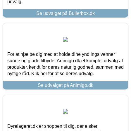
udvalg.
Se udvalget på Bullerbox.dk
For at hjælpe dig med at holde dine yndlings venner
sunde og glade tilbyder Animigo.dk et komplet udvalg af
produkter, kendt for deres naturlig godhed, sammen med
nyttige råd. Klik her for at se deres udvalg.
Se udvalget på Animigo.dk
Dyrelageret.dk er shoppen til dig, der elsker