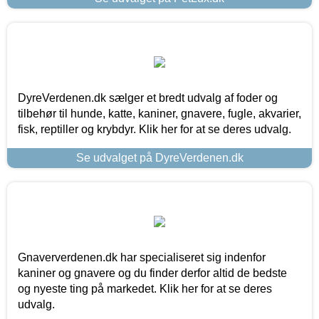
DyreVerdenen.dk sælger et bredt udvalg af foder og
tilbehør til hunde, katte, kaniner, gnavere, fugle, akvarier,
fisk, reptiller og krybdyr. Klik her for at se deres udvalg.
Se udvalget på DyreVerdenen.dk
Gnaververdenen.dk har specialiseret sig indenfor
kaniner og gnavere og du finder derfor altid de bedste
og nyeste ting på markedet. Klik her for at se deres
udvalg.