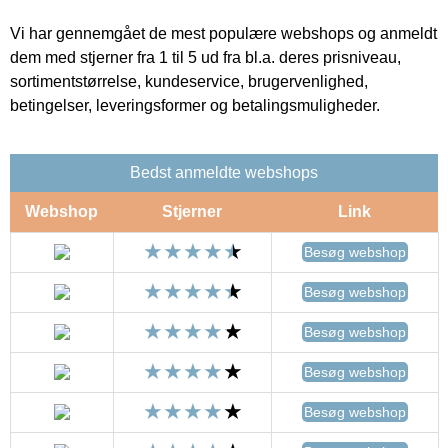
Vi har gennemgået de mest populære webshops og anmeldt
dem med stjerner fra 1 til 5 ud fra bl.a. deres prisniveau,
sortimentstørrelse, kundeservice, brugervenlighed,
betingelser, leveringsformer og betalingsmuligheder.
Bedst anmeldte webshops
Webshop
Stjerner
Link
Besøg webshop
Besøg webshop
Besøg webshop
Besøg webshop
Besøg webshop