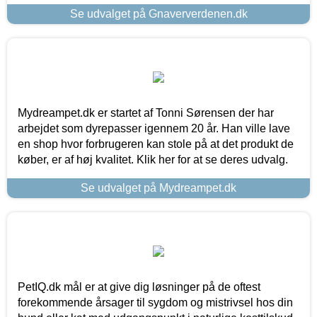
Se udvalget på Gnaververdenen.dk
Mydreampet.dk er startet af Tonni Sørensen der har
arbejdet som dyrepasser igennem 20 år. Han ville lave
en shop hvor forbrugeren kan stole på at det produkt de
køber, er af høj kvalitet. Klik her for at se deres udvalg.
Se udvalget på Mydreampet.dk
PetIQ.dk mål er at give dig løsninger på de oftest
forekommende årsager til sygdom og mistrivsel hos din