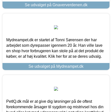
Se udvalget på Gnaververdenen.dk
Mydreampet.dk er startet af Tonni Sørensen der har
arbejdet som dyrepasser igennem 20 år. Han ville lave
en shop hvor forbrugeren kan stole på at det produkt de
køber, er af høj kvalitet. Klik her for at se deres udvalg.
Se udvalget på Mydreampet.dk
PetIQ.dk mål er at give dig løsninger på de oftest
forekommende årsager til sygdom og mistrivsel hos din