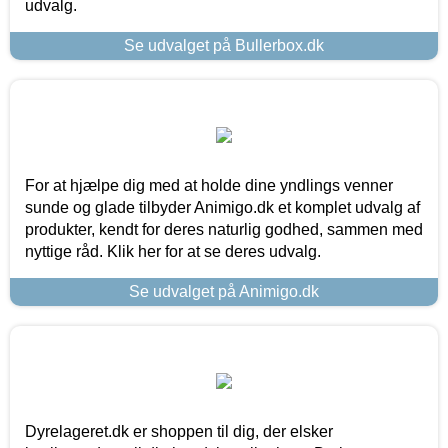
udvalg.
Se udvalget på Bullerbox.dk
For at hjælpe dig med at holde dine yndlings venner
sunde og glade tilbyder Animigo.dk et komplet udvalg af
produkter, kendt for deres naturlig godhed, sammen med
nyttige råd. Klik her for at se deres udvalg.
Se udvalget på Animigo.dk
Dyrelageret.dk er shoppen til dig, der elsker