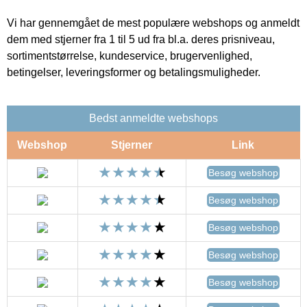
Vi har gennemgået de mest populære webshops og anmeldt
dem med stjerner fra 1 til 5 ud fra bl.a. deres prisniveau,
sortimentstørrelse, kundeservice, brugervenlighed,
betingelser, leveringsformer og betalingsmuligheder.
Bedst anmeldte webshops
Webshop
Stjerner
Link
Besøg webshop
Besøg webshop
Besøg webshop
Besøg webshop
Besøg webshop