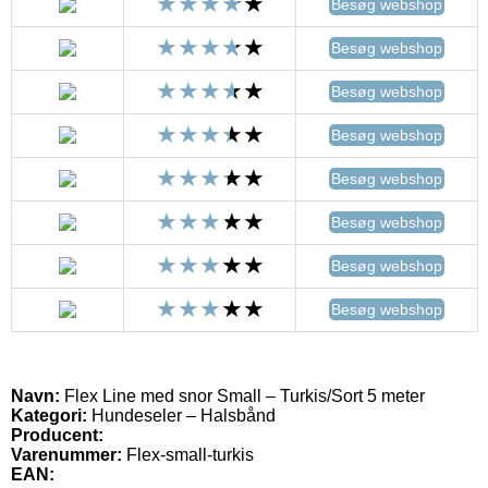
Besøg webshop
Besøg webshop
Besøg webshop
Besøg webshop
Besøg webshop
Besøg webshop
Besøg webshop
Besøg webshop
Navn:
Flex Line med snor Small – Turkis/Sort 5 meter
Kategori:
Hundeseler – Halsbånd
Producent:
Varenummer:
Flex-small-turkis
EAN: