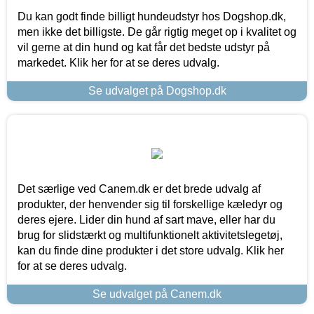
Du kan godt finde billigt hundeudstyr hos Dogshop.dk,
men ikke det billigste. De går rigtig meget op i kvalitet og
vil gerne at din hund og kat får det bedste udstyr på
markedet. Klik her for at se deres udvalg.
Se udvalget på Dogshop.dk
Det særlige ved Canem.dk er det brede udvalg af
produkter, der henvender sig til forskellige kæledyr og
deres ejere. Lider din hund af sart mave, eller har du
brug for slidstærkt og multifunktionelt aktivitetslegetøj,
kan du finde dine produkter i det store udvalg. Klik her
for at se deres udvalg.
Se udvalget på Canem.dk