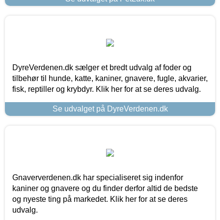
DyreVerdenen.dk sælger et bredt udvalg af foder og
tilbehør til hunde, katte, kaniner, gnavere, fugle, akvarier,
fisk, reptiller og krybdyr. Klik her for at se deres udvalg.
Se udvalget på DyreVerdenen.dk
Gnaververdenen.dk har specialiseret sig indenfor
kaniner og gnavere og du finder derfor altid de bedste
og nyeste ting på markedet. Klik her for at se deres
udvalg.