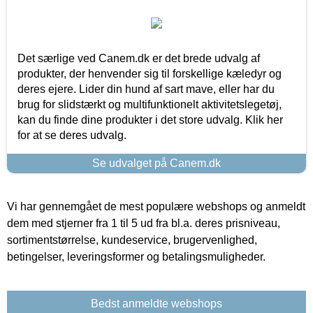
Det særlige ved Canem.dk er det brede udvalg af
produkter, der henvender sig til forskellige kæledyr og
deres ejere. Lider din hund af sart mave, eller har du
brug for slidstærkt og multifunktionelt aktivitetslegetøj,
kan du finde dine produkter i det store udvalg. Klik her
for at se deres udvalg.
Se udvalget på Canem.dk
Vi har gennemgået de mest populære webshops og anmeldt
dem med stjerner fra 1 til 5 ud fra bl.a. deres prisniveau,
sortimentstørrelse, kundeservice, brugervenlighed,
betingelser, leveringsformer og betalingsmuligheder.
Bedst anmeldte webshops