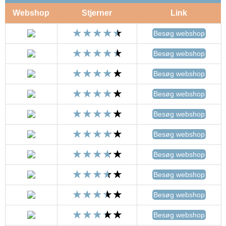
Webshop
Stjerner
Link
Besøg webshop
Besøg webshop
Besøg webshop
Besøg webshop
Besøg webshop
Besøg webshop
Besøg webshop
Besøg webshop
Besøg webshop
Besøg webshop