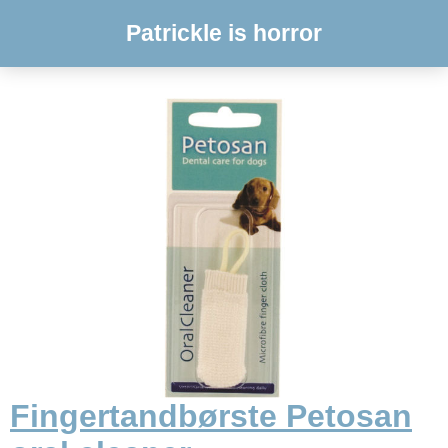
Patrickle is horror
Fingertandbørste Petosan