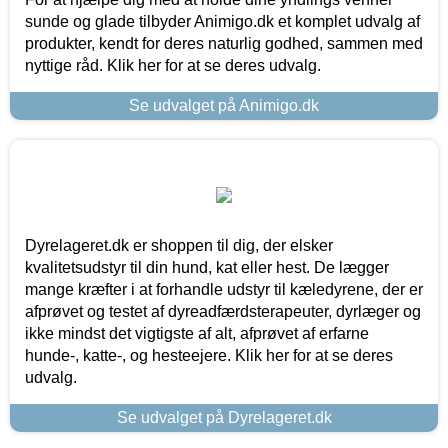
sunde og glade tilbyder Animigo.dk et komplet udvalg af
produkter, kendt for deres naturlig godhed, sammen med
nyttige råd. Klik her for at se deres udvalg.
Se udvalget på Animigo.dk
Dyrelageret.dk er shoppen til dig, der elsker
kvalitetsudstyr til din hund, kat eller hest. De lægger
mange kræfter i at forhandle udstyr til kæledyrene, der er
afprøvet og testet af dyreadfærdsterapeuter, dyrlæger og
ikke mindst det vigtigste af alt, afprøvet af erfarne
hunde-, katte-, og hesteejere. Klik her for at se deres
udvalg.
Se udvalget på Dyrelageret.dk