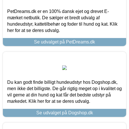
PetDreams.dk er en 100% dansk ejet og drevet E-
mærket netbutik. De sælger et bredt udvalg af
hundeudstyr, kattetilbehør og foder til hund og kat. Klik
her for at se deres udvalg.
Se udvalget på PetDreams.dk
Du kan godt finde billigt hundeudstyr hos Dogshop.dk,
men ikke det billigste. De går rigtig meget op i kvalitet og
vil gerne at din hund og kat får det bedste udstyr på
markedet. Klik her for at se deres udvalg.
Se udvalget på Dogshop.dk