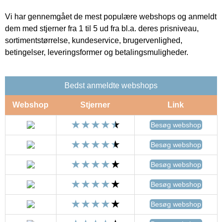
Vi har gennemgået de mest populære webshops og anmeldt
dem med stjerner fra 1 til 5 ud fra bl.a. deres prisniveau,
sortimentstørrelse, kundeservice, brugervenlighed,
betingelser, leveringsformer og betalingsmuligheder.
Bedst anmeldte webshops
Webshop
Stjerner
Link
Besøg webshop
Besøg webshop
Besøg webshop
Besøg webshop
Besøg webshop