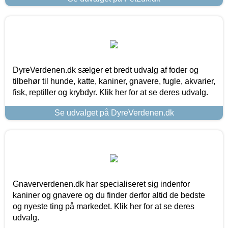
DyreVerdenen.dk sælger et bredt udvalg af foder og
tilbehør til hunde, katte, kaniner, gnavere, fugle, akvarier,
fisk, reptiller og krybdyr. Klik her for at se deres udvalg.
Se udvalget på DyreVerdenen.dk
Gnaververdenen.dk har specialiseret sig indenfor
kaniner og gnavere og du finder derfor altid de bedste
og nyeste ting på markedet. Klik her for at se deres
udvalg.