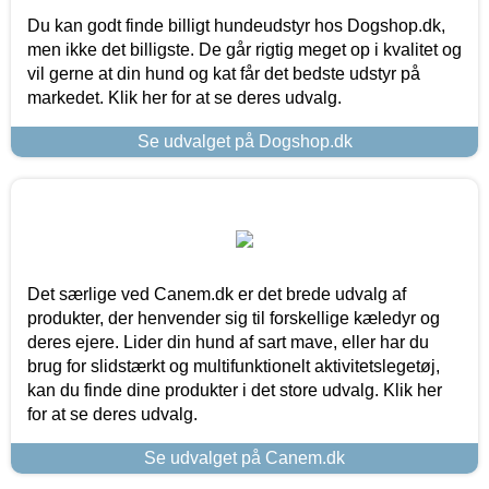
Du kan godt finde billigt hundeudstyr hos Dogshop.dk,
men ikke det billigste. De går rigtig meget op i kvalitet og
vil gerne at din hund og kat får det bedste udstyr på
markedet. Klik her for at se deres udvalg.
Se udvalget på Dogshop.dk
Det særlige ved Canem.dk er det brede udvalg af
produkter, der henvender sig til forskellige kæledyr og
deres ejere. Lider din hund af sart mave, eller har du
brug for slidstærkt og multifunktionelt aktivitetslegetøj,
kan du finde dine produkter i det store udvalg. Klik her
for at se deres udvalg.
Se udvalget på Canem.dk