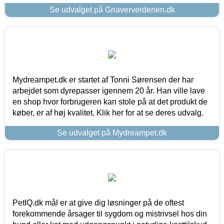
Se udvalget på Gnaververdenen.dk
Mydreampet.dk er startet af Tonni Sørensen der har
arbejdet som dyrepasser igennem 20 år. Han ville lave
en shop hvor forbrugeren kan stole på at det produkt de
køber, er af høj kvalitet. Klik her for at se deres udvalg.
Se udvalget på Mydreampet.dk
PetIQ.dk mål er at give dig løsninger på de oftest
forekommende årsager til sygdom og mistrivsel hos din