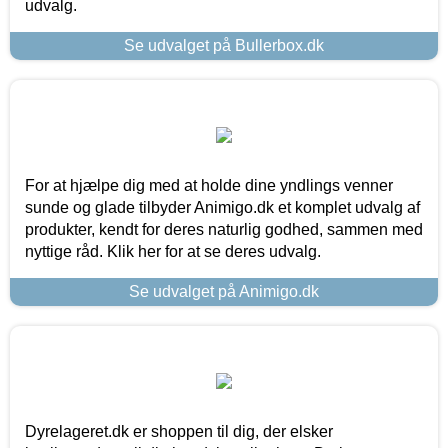
udvalg.
Se udvalget på Bullerbox.dk
For at hjælpe dig med at holde dine yndlings venner
sunde og glade tilbyder Animigo.dk et komplet udvalg af
produkter, kendt for deres naturlig godhed, sammen med
nyttige råd. Klik her for at se deres udvalg.
Se udvalget på Animigo.dk
Dyrelageret.dk er shoppen til dig, der elsker