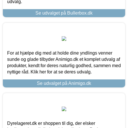
udvalg.
Se udvalget på Bullerbox.dk
For at hjælpe dig med at holde dine yndlings venner
sunde og glade tilbyder Animigo.dk et komplet udvalg af
produkter, kendt for deres naturlig godhed, sammen med
nyttige råd. Klik her for at se deres udvalg.
Se udvalget på Animigo.dk
Dyrelageret.dk er shoppen til dig, der elsker