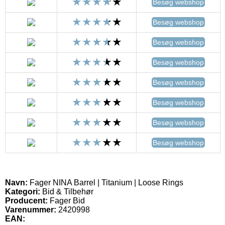
Besøg webshop
Besøg webshop
Besøg webshop
Besøg webshop
Besøg webshop
Besøg webshop
Besøg webshop
Besøg webshop
Navn:
Fager NINA Barrel | Titanium | Loose Rings
Kategori:
Bid & Tilbehør
Producent:
Fager Bid
Varenummer:
2420998
EAN: