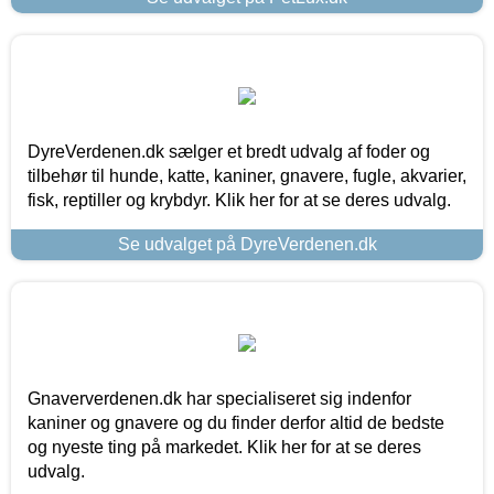
DyreVerdenen.dk sælger et bredt udvalg af foder og
tilbehør til hunde, katte, kaniner, gnavere, fugle, akvarier,
fisk, reptiller og krybdyr. Klik her for at se deres udvalg.
Se udvalget på DyreVerdenen.dk
Gnaververdenen.dk har specialiseret sig indenfor
kaniner og gnavere og du finder derfor altid de bedste
og nyeste ting på markedet. Klik her for at se deres
udvalg.