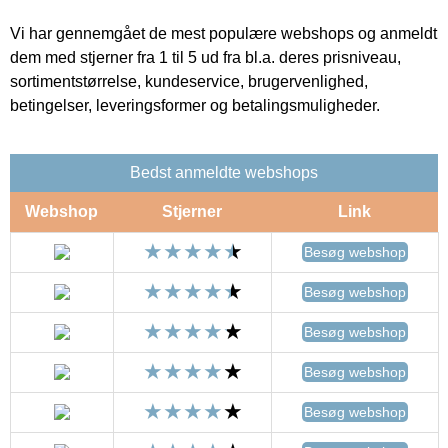
Vi har gennemgået de mest populære webshops og anmeldt
dem med stjerner fra 1 til 5 ud fra bl.a. deres prisniveau,
sortimentstørrelse, kundeservice, brugervenlighed,
betingelser, leveringsformer og betalingsmuligheder.
Bedst anmeldte webshops
Webshop
Stjerner
Link
Besøg webshop
Besøg webshop
Besøg webshop
Besøg webshop
Besøg webshop