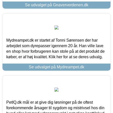
Se udvalget på Gnaververdenen.dk
Mydreampet.dk er startet af Tonni Sørensen der har
arbejdet som dyrepasser igennem 20 år. Han ville lave
en shop hvor forbrugeren kan stole på at det produkt de
køber, er af høj kvalitet. Klik her for at se deres udvalg.
Se udvalget på Mydreampet.dk
PetIQ.dk mål er at give dig løsninger på de oftest
forekommende årsager til sygdom og mistrivsel hos din