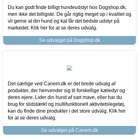
Du kan godt finde billigt hundeudstyr hos Dogshop.dk,
men ikke det billigste. De går rigtig meget op i kvalitet og
vil gerne at din hund og kat får det bedste udstyr på
markedet. Klik her for at se deres udvalg.
Se udvalget på Dogshop.dk
Det særlige ved Canem.dk er det brede udvalg af
produkter, der henvender sig til forskellige kæledyr og
deres ejere. Lider din hund af sart mave, eller har du
brug for slidstærkt og multifunktionelt aktivitetslegetøj,
kan du finde dine produkter i det store udvalg. Klik her
for at se deres udvalg.
Se udvalget på Canem.dk