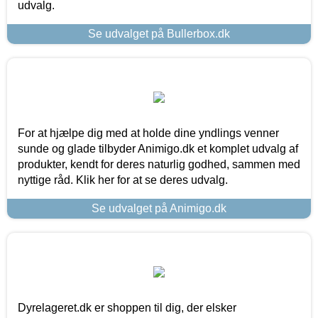
udvalg.
Se udvalget på Bullerbox.dk
For at hjælpe dig med at holde dine yndlings venner
sunde og glade tilbyder Animigo.dk et komplet udvalg af
produkter, kendt for deres naturlig godhed, sammen med
nyttige råd. Klik her for at se deres udvalg.
Se udvalget på Animigo.dk
Dyrelageret.dk er shoppen til dig, der elsker