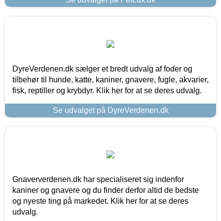
DyreVerdenen.dk sælger et bredt udvalg af foder og
tilbehør til hunde, katte, kaniner, gnavere, fugle, akvarier,
fisk, reptiller og krybdyr. Klik her for at se deres udvalg.
Se udvalget på DyreVerdenen.dk
Gnaververdenen.dk har specialiseret sig indenfor
kaniner og gnavere og du finder derfor altid de bedste
og nyeste ting på markedet. Klik her for at se deres
udvalg.