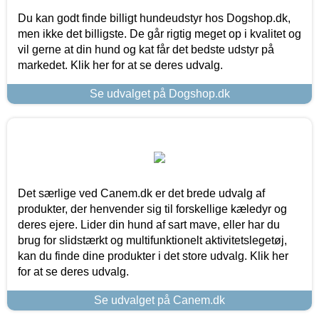
Du kan godt finde billigt hundeudstyr hos Dogshop.dk,
men ikke det billigste. De går rigtig meget op i kvalitet og
vil gerne at din hund og kat får det bedste udstyr på
markedet. Klik her for at se deres udvalg.
Se udvalget på Dogshop.dk
Det særlige ved Canem.dk er det brede udvalg af
produkter, der henvender sig til forskellige kæledyr og
deres ejere. Lider din hund af sart mave, eller har du
brug for slidstærkt og multifunktionelt aktivitetslegetøj,
kan du finde dine produkter i det store udvalg. Klik her
for at se deres udvalg.
Se udvalget på Canem.dk