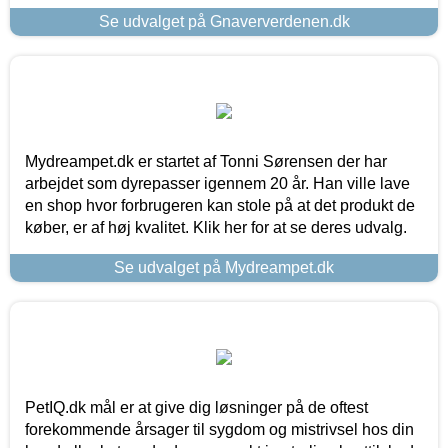
Se udvalget på Gnaververdenen.dk
Mydreampet.dk er startet af Tonni Sørensen der har
arbejdet som dyrepasser igennem 20 år. Han ville lave
en shop hvor forbrugeren kan stole på at det produkt de
køber, er af høj kvalitet. Klik her for at se deres udvalg.
Se udvalget på Mydreampet.dk
PetIQ.dk mål er at give dig løsninger på de oftest
forekommende årsager til sygdom og mistrivsel hos din