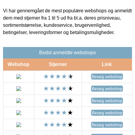
Vi har gennemgået de mest populære webshops og anmeldt
dem med stjerner fra 1 til 5 ud fra bl.a. deres prisniveau,
sortimentstørrelse, kundeservice, brugervenlighed,
betingelser, leveringsformer og betalingsmuligheder.
Bedst anmeldte webshops
Webshop
Stjerner
Link
Besøg webshop
Besøg webshop
Besøg webshop
Besøg webshop
Besøg webshop