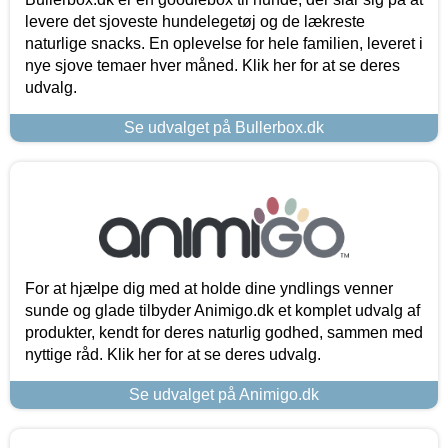
levere det sjoveste hundelegetøj og de lækreste
naturlige snacks. En oplevelse for hele familien, leveret i
nye sjove temaer hver måned. Klik her for at se deres
udvalg.
Se udvalget på Bullerbox.dk
For at hjælpe dig med at holde dine yndlings venner
sunde og glade tilbyder Animigo.dk et komplet udvalg af
produkter, kendt for deres naturlig godhed, sammen med
nyttige råd. Klik her for at se deres udvalg.
Se udvalget på Animigo.dk