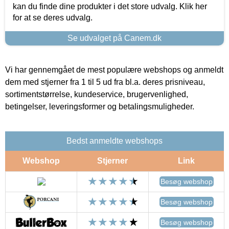
kan du finde dine produkter i det store udvalg. Klik her
for at se deres udvalg.
Se udvalget på Canem.dk
Vi har gennemgået de mest populære webshops og anmeldt
dem med stjerner fra 1 til 5 ud fra bl.a. deres prisniveau,
sortimentstørrelse, kundeservice, brugervenlighed,
betingelser, leveringsformer og betalingsmuligheder.
Bedst anmeldte webshops
Webshop
Stjerner
Link
Besøg webshop
Besøg webshop
Besøg webshop