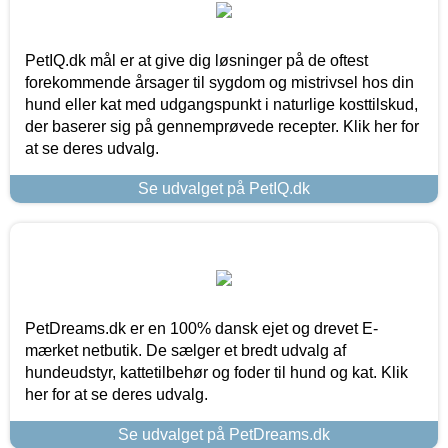
PetIQ.dk mål er at give dig løsninger på de oftest
forekommende årsager til sygdom og mistrivsel hos din
hund eller kat med udgangspunkt i naturlige kosttilskud,
der baserer sig på gennemprøvede recepter. Klik her for
at se deres udvalg.
Se udvalget på PetIQ.dk
PetDreams.dk er en 100% dansk ejet og drevet E-
mærket netbutik. De sælger et bredt udvalg af
hundeudstyr, kattetilbehør og foder til hund og kat. Klik
her for at se deres udvalg.
Se udvalget på PetDreams.dk