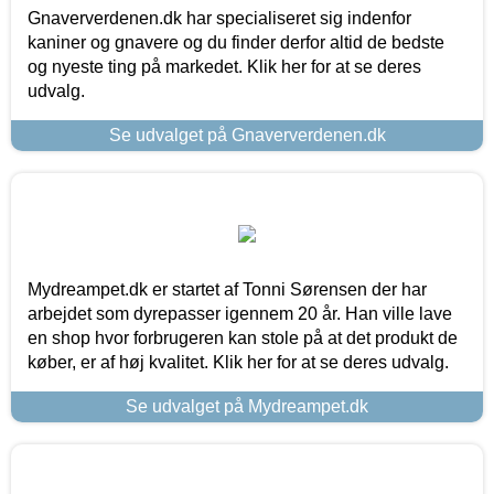
Gnaververdenen.dk har specialiseret sig indenfor
kaniner og gnavere og du finder derfor altid de bedste
og nyeste ting på markedet. Klik her for at se deres
udvalg.
Se udvalget på Gnaververdenen.dk
Mydreampet.dk er startet af Tonni Sørensen der har
arbejdet som dyrepasser igennem 20 år. Han ville lave
en shop hvor forbrugeren kan stole på at det produkt de
køber, er af høj kvalitet. Klik her for at se deres udvalg.
Se udvalget på Mydreampet.dk