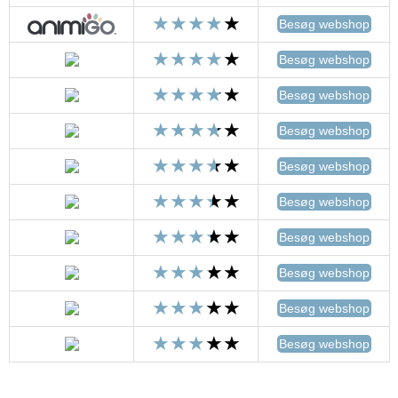
Besøg webshop
Besøg webshop
Besøg webshop
Besøg webshop
Besøg webshop
Besøg webshop
Besøg webshop
Besøg webshop
Besøg webshop
Besøg webshop