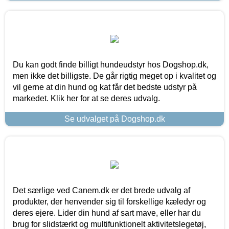
Du kan godt finde billigt hundeudstyr hos Dogshop.dk,
men ikke det billigste. De går rigtig meget op i kvalitet og
vil gerne at din hund og kat får det bedste udstyr på
markedet. Klik her for at se deres udvalg.
Se udvalget på Dogshop.dk
Det særlige ved Canem.dk er det brede udvalg af
produkter, der henvender sig til forskellige kæledyr og
deres ejere. Lider din hund af sart mave, eller har du
brug for slidstærkt og multifunktionelt aktivitetslegetøj,