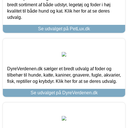
bredt sortiment af både udstyr, legetøj og foder i høj
kvalitet til både hund og kat. Klik her for at se deres
udvalg.
Se udvalget på PetLux.dk
DyreVerdenen.dk sælger et bredt udvalg af foder og
tilbehør til hunde, katte, kaniner, gnavere, fugle, akvarier,
fisk, reptiller og krybdyr. Klik her for at se deres udvalg.
Se udvalget på DyreVerdenen.dk