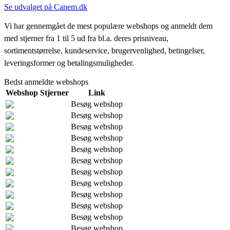
Se udvalget på Canem.dk
Vi har gennemgået de mest populære webshops og anmeldt dem
med stjerner fra 1 til 5 ud fra bl.a. deres prisniveau,
sortimentstørrelse, kundeservice, brugervenlighed, betingelser,
leveringsformer og betalingsmuligheder.
Bedst anmeldte webshops
Webshop
Stjerner
Link
Besøg webshop
Besøg webshop
Besøg webshop
Besøg webshop
Besøg webshop
Besøg webshop
Besøg webshop
Besøg webshop
Besøg webshop
Besøg webshop
Besøg webshop
Besøg webshop