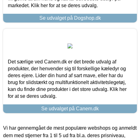
markedet. Klik her for at se deres udvalg.
Se udvalget på Dogshop.dk
Det særlige ved Canem.dk er det brede udvalg af
produkter, der henvender sig til forskellige kæledyr og
deres ejere. Lider din hund af sart mave, eller har du
brug for slidstærkt og multifunktionelt aktivitetslegetøj,
kan du finde dine produkter i det store udvalg. Klik her
for at se deres udvalg.
Se udvalget på Canem.dk
Vi har gennemgået de mest populære webshops og anmeldt
dem med stjerner fra 1 til 5 ud fra bl.a. deres prisniveau,