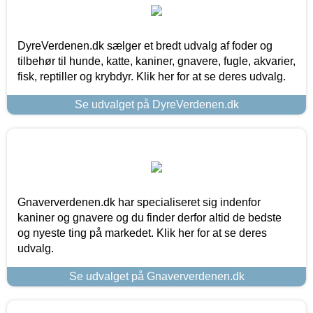
DyreVerdenen.dk sælger et bredt udvalg af foder og
tilbehør til hunde, katte, kaniner, gnavere, fugle, akvarier,
fisk, reptiller og krybdyr. Klik her for at se deres udvalg.
Se udvalget på DyreVerdenen.dk
Gnaververdenen.dk har specialiseret sig indenfor
kaniner og gnavere og du finder derfor altid de bedste
og nyeste ting på markedet. Klik her for at se deres
udvalg.
Se udvalget på Gnaververdenen.dk