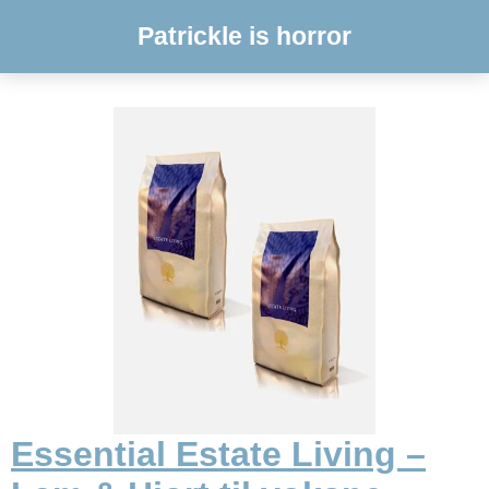
Patrickle is horror
Essential Estate Living –