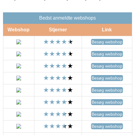
Bedst anmeldte webshops
Webshop
Stjerner
Link
Besøg webshop
Besøg webshop
Besøg webshop
Besøg webshop
Besøg webshop
Besøg webshop
Besøg webshop
Besøg webshop