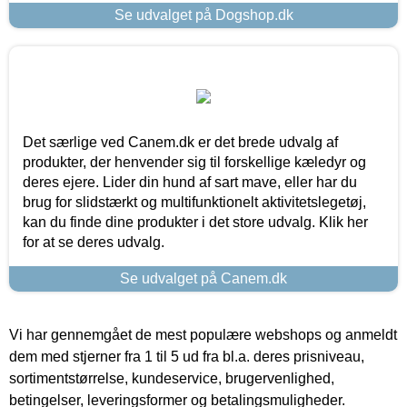
Se udvalget på Dogshop.dk
Det særlige ved Canem.dk er det brede udvalg af
produkter, der henvender sig til forskellige kæledyr og
deres ejere. Lider din hund af sart mave, eller har du
brug for slidstærkt og multifunktionelt aktivitetslegetøj,
kan du finde dine produkter i det store udvalg. Klik her
for at se deres udvalg.
Se udvalget på Canem.dk
Vi har gennemgået de mest populære webshops og anmeldt
dem med stjerner fra 1 til 5 ud fra bl.a. deres prisniveau,
sortimentstørrelse, kundeservice, brugervenlighed,
betingelser, leveringsformer og betalingsmuligheder.