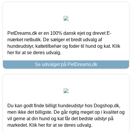
PetDreams.dk er en 100% dansk ejet og drevet E-
mærket netbutik. De sælger et bredt udvalg af
hundeudstyr, kattetilbehør og foder til hund og kat. Klik
her for at se deres udvalg.
Se udvalget på PetDreams.dk
Du kan godt finde billigt hundeudstyr hos Dogshop.dk,
men ikke det billigste. De går rigtig meget op i kvalitet og
vil gerne at din hund og kat får det bedste udstyr på
markedet. Klik her for at se deres udvalg.