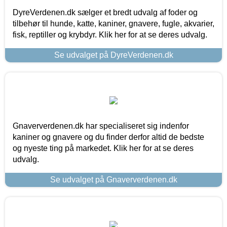
DyreVerdenen.dk sælger et bredt udvalg af foder og
tilbehør til hunde, katte, kaniner, gnavere, fugle, akvarier,
fisk, reptiller og krybdyr. Klik her for at se deres udvalg.
Se udvalget på DyreVerdenen.dk
Gnaververdenen.dk har specialiseret sig indenfor
kaniner og gnavere og du finder derfor altid de bedste
og nyeste ting på markedet. Klik her for at se deres
udvalg.
Se udvalget på Gnaververdenen.dk