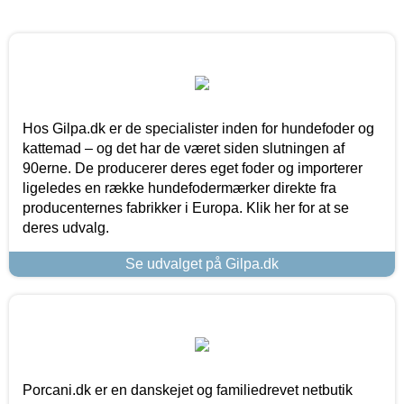
Hos Gilpa.dk er de specialister inden for hundefoder og
kattemad – og det har de været siden slutningen af
90erne. De producerer deres eget foder og importerer
ligeledes en række hundefodermærker direkte fra
producenternes fabrikker i Europa. Klik her for at se
deres udvalg.
Se udvalget på Gilpa.dk
Porcani.dk er en danskejet og familiedrevet netbutik