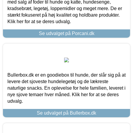
med salg af foder til hunde og katte, hundesenge,
kradsebræt, legetøj, loppemidler og meget mere. De er
stærkt fokuseret på høj kvalitet og holdbare produkter.
Klik her for at se deres udvalg.
Se udvalget på Porcani.dk
Bullerbox.dk er en goodiebox til hunde, der slår sig på at
levere det sjoveste hundelegetøj og de lækreste
naturlige snacks. En oplevelse for hele familien, leveret i
nye sjove temaer hver måned. Klik her for at se deres
udvalg.
Se udvalget på Bullerbox.dk