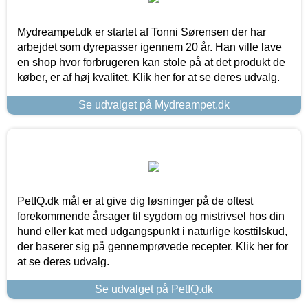
Mydreampet.dk er startet af Tonni Sørensen der har
arbejdet som dyrepasser igennem 20 år. Han ville lave
en shop hvor forbrugeren kan stole på at det produkt de
køber, er af høj kvalitet. Klik her for at se deres udvalg.
Se udvalget på Mydreampet.dk
PetIQ.dk mål er at give dig løsninger på de oftest
forekommende årsager til sygdom og mistrivsel hos din
hund eller kat med udgangspunkt i naturlige kosttilskud,
der baserer sig på gennemprøvede recepter. Klik her for
at se deres udvalg.
Se udvalget på PetIQ.dk