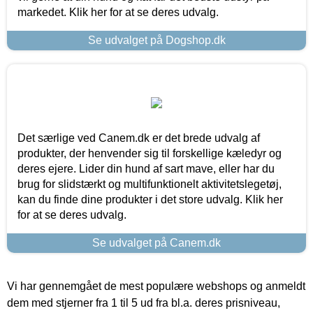
markedet. Klik her for at se deres udvalg.
Se udvalget på Dogshop.dk
Det særlige ved Canem.dk er det brede udvalg af
produkter, der henvender sig til forskellige kæledyr og
deres ejere. Lider din hund af sart mave, eller har du
brug for slidstærkt og multifunktionelt aktivitetslegetøj,
kan du finde dine produkter i det store udvalg. Klik her
for at se deres udvalg.
Se udvalget på Canem.dk
Vi har gennemgået de mest populære webshops og anmeldt
dem med stjerner fra 1 til 5 ud fra bl.a. deres prisniveau,