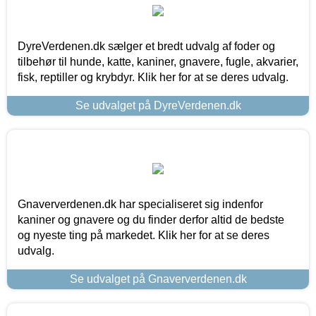
DyreVerdenen.dk sælger et bredt udvalg af foder og
tilbehør til hunde, katte, kaniner, gnavere, fugle, akvarier,
fisk, reptiller og krybdyr. Klik her for at se deres udvalg.
Se udvalget på DyreVerdenen.dk
Gnaververdenen.dk har specialiseret sig indenfor
kaniner og gnavere og du finder derfor altid de bedste
og nyeste ting på markedet. Klik her for at se deres
udvalg.
Se udvalget på Gnaververdenen.dk