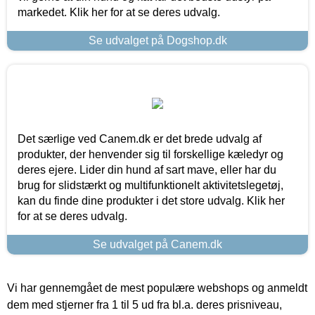
markedet. Klik her for at se deres udvalg.
Se udvalget på Dogshop.dk
Det særlige ved Canem.dk er det brede udvalg af
produkter, der henvender sig til forskellige kæledyr og
deres ejere. Lider din hund af sart mave, eller har du
brug for slidstærkt og multifunktionelt aktivitetslegetøj,
kan du finde dine produkter i det store udvalg. Klik her
for at se deres udvalg.
Se udvalget på Canem.dk
Vi har gennemgået de mest populære webshops og anmeldt
dem med stjerner fra 1 til 5 ud fra bl.a. deres prisniveau,