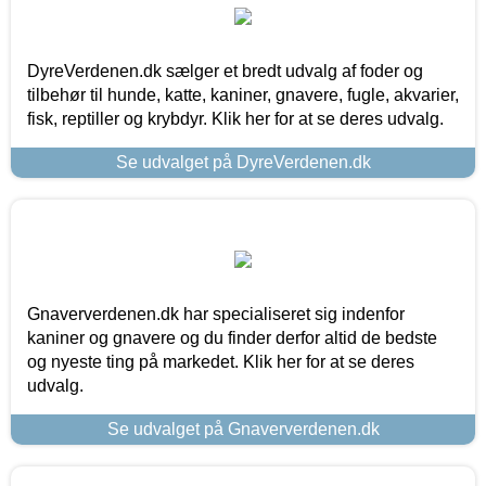
DyreVerdenen.dk sælger et bredt udvalg af foder og
tilbehør til hunde, katte, kaniner, gnavere, fugle, akvarier,
fisk, reptiller og krybdyr. Klik her for at se deres udvalg.
Se udvalget på DyreVerdenen.dk
Gnaververdenen.dk har specialiseret sig indenfor
kaniner og gnavere og du finder derfor altid de bedste
og nyeste ting på markedet. Klik her for at se deres
udvalg.
Se udvalget på Gnaververdenen.dk