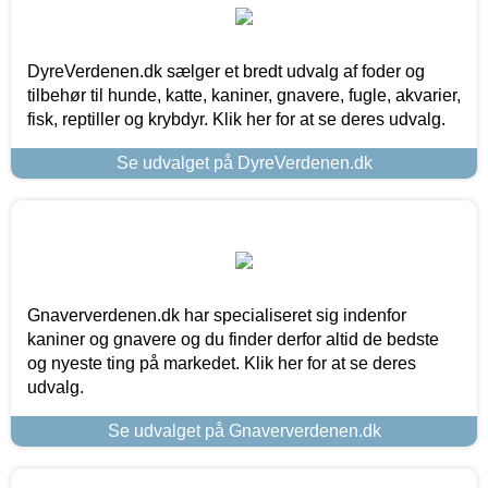
DyreVerdenen.dk sælger et bredt udvalg af foder og
tilbehør til hunde, katte, kaniner, gnavere, fugle, akvarier,
fisk, reptiller og krybdyr. Klik her for at se deres udvalg.
Se udvalget på DyreVerdenen.dk
Gnaververdenen.dk har specialiseret sig indenfor
kaniner og gnavere og du finder derfor altid de bedste
og nyeste ting på markedet. Klik her for at se deres
udvalg.
Se udvalget på Gnaververdenen.dk