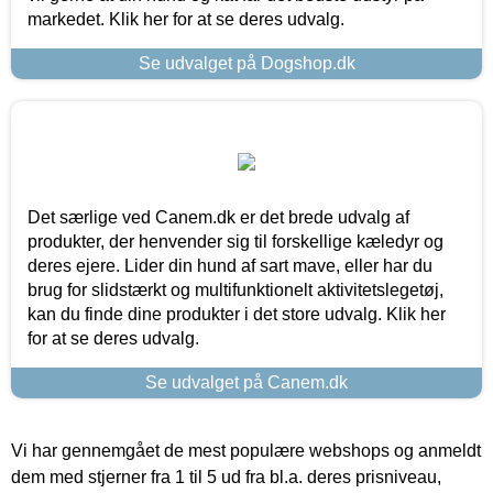
markedet. Klik her for at se deres udvalg.
Se udvalget på Dogshop.dk
Det særlige ved Canem.dk er det brede udvalg af
produkter, der henvender sig til forskellige kæledyr og
deres ejere. Lider din hund af sart mave, eller har du
brug for slidstærkt og multifunktionelt aktivitetslegetøj,
kan du finde dine produkter i det store udvalg. Klik her
for at se deres udvalg.
Se udvalget på Canem.dk
Vi har gennemgået de mest populære webshops og anmeldt
dem med stjerner fra 1 til 5 ud fra bl.a. deres prisniveau,