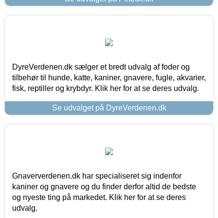
DyreVerdenen.dk sælger et bredt udvalg af foder og
tilbehør til hunde, katte, kaniner, gnavere, fugle, akvarier,
fisk, reptiller og krybdyr. Klik her for at se deres udvalg.
Se udvalget på DyreVerdenen.dk
Gnaververdenen.dk har specialiseret sig indenfor
kaniner og gnavere og du finder derfor altid de bedste
og nyeste ting på markedet. Klik her for at se deres
udvalg.