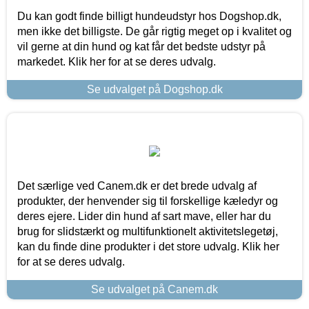
Du kan godt finde billigt hundeudstyr hos Dogshop.dk,
men ikke det billigste. De går rigtig meget op i kvalitet og
vil gerne at din hund og kat får det bedste udstyr på
markedet. Klik her for at se deres udvalg.
Se udvalget på Dogshop.dk
Det særlige ved Canem.dk er det brede udvalg af
produkter, der henvender sig til forskellige kæledyr og
deres ejere. Lider din hund af sart mave, eller har du
brug for slidstærkt og multifunktionelt aktivitetslegetøj,
kan du finde dine produkter i det store udvalg. Klik her
for at se deres udvalg.
Se udvalget på Canem.dk