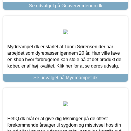
Se udvalget på Gnaververdenen.dk
Mydreampet.dk er startet af Tonni Sørensen der har
arbejdet som dyrepasser igennem 20 år. Han ville lave
en shop hvor forbrugeren kan stole på at det produkt de
køber, er af høj kvalitet. Klik her for at se deres udvalg.
Se udvalget på Mydreampet.dk
PetIQ.dk mål er at give dig løsninger på de oftest
forekommende årsager til sygdom og mistrivsel hos din