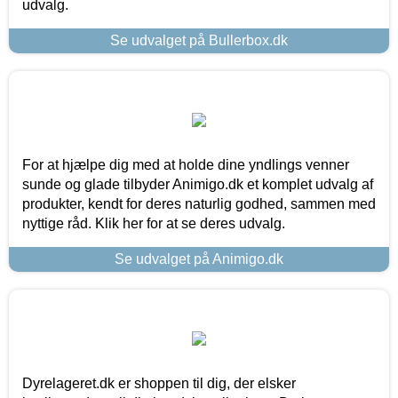
udvalg.
Se udvalget på Bullerbox.dk
For at hjælpe dig med at holde dine yndlings venner
sunde og glade tilbyder Animigo.dk et komplet udvalg af
produkter, kendt for deres naturlig godhed, sammen med
nyttige råd. Klik her for at se deres udvalg.
Se udvalget på Animigo.dk
Dyrelageret.dk er shoppen til dig, der elsker