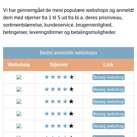
Vi har gennemgået de mest populære webshops og anmeldt
dem med stjerner fra 1 til 5 ud fra bl.a. deres prisniveau,
sortimentstørrelse, kundeservice, brugervenlighed,
betingelser, leveringsformer og betalingsmuligheder.
Bedst anmeldte webshops
Webshop
Stjerner
Link
Besøg webshop
Besøg webshop
Besøg webshop
Besøg webshop
Besøg webshop