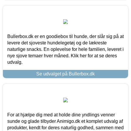
Bullerbox.dk er en goodiebox til hunde, der slår sig på at
levere det sjoveste hundelegetøj og de lækreste
naturlige snacks. En oplevelse for hele familien, leveret i
nye sjove temaer hver måned. Klik her for at se deres
udvalg.
Se udvalget på Bullerbox.dk
For at hjælpe dig med at holde dine yndlings venner
sunde og glade tilbyder Animigo.dk et komplet udvalg af
produkter, kendt for deres naturlig godhed, sammen med