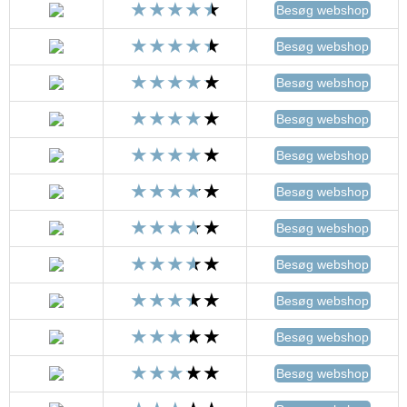
Besøg webshop
Besøg webshop
Besøg webshop
Besøg webshop
Besøg webshop
Besøg webshop
Besøg webshop
Besøg webshop
Besøg webshop
Besøg webshop
Besøg webshop