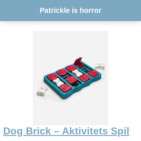
Patrickle is horror
Dog Brick – Aktivitets Spil