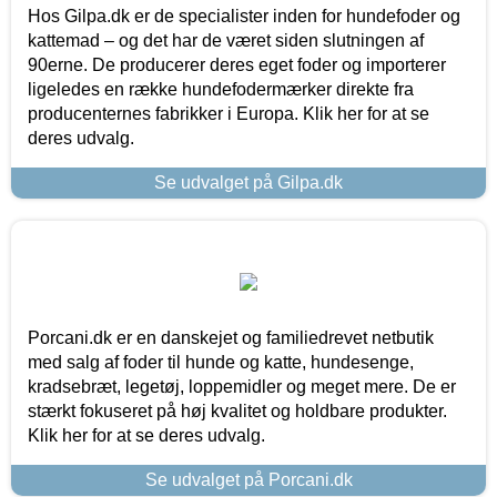
Hos Gilpa.dk er de specialister inden for hundefoder og
kattemad – og det har de været siden slutningen af
90erne. De producerer deres eget foder og importerer
ligeledes en række hundefodermærker direkte fra
producenternes fabrikker i Europa. Klik her for at se
deres udvalg.
Se udvalget på Gilpa.dk
Porcani.dk er en danskejet og familiedrevet netbutik
med salg af foder til hunde og katte, hundesenge,
kradsebræt, legetøj, loppemidler og meget mere. De er
stærkt fokuseret på høj kvalitet og holdbare produkter.
Klik her for at se deres udvalg.
Se udvalget på Porcani.dk