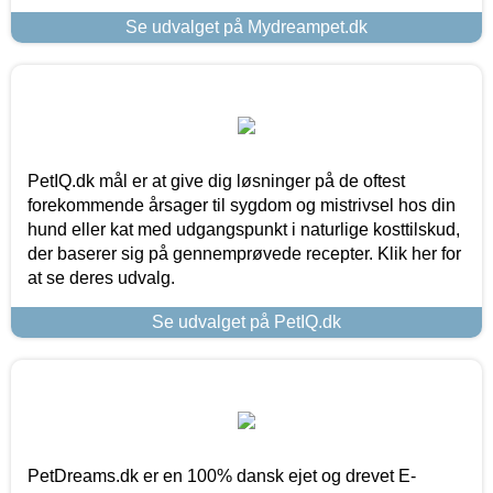
Se udvalget på Mydreampet.dk
PetIQ.dk mål er at give dig løsninger på de oftest
forekommende årsager til sygdom og mistrivsel hos din
hund eller kat med udgangspunkt i naturlige kosttilskud,
der baserer sig på gennemprøvede recepter. Klik her for
at se deres udvalg.
Se udvalget på PetIQ.dk
PetDreams.dk er en 100% dansk ejet og drevet E-