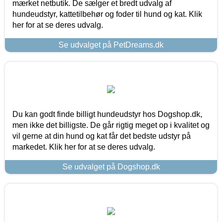
mærket netbutik. De sælger et bredt udvalg af
hundeudstyr, kattetilbehør og foder til hund og kat. Klik
her for at se deres udvalg.
Se udvalget på PetDreams.dk
Du kan godt finde billigt hundeudstyr hos Dogshop.dk,
men ikke det billigste. De går rigtig meget op i kvalitet og
vil gerne at din hund og kat får det bedste udstyr på
markedet. Klik her for at se deres udvalg.
Se udvalget på Dogshop.dk