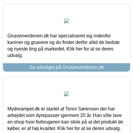
Gnaververdenen.dk har specialiseret sig indenfor
kaniner og gnavere og du finder derfor altid de bedste
og nyeste ting på markedet. Klik her for at se deres
udvalg.
Se udvalget på Gnaververdenen.dk
Mydreampet.dk er startet af Tonni Sørensen der har
arbejdet som dyrepasser igennem 20 år. Han ville lave
en shop hvor forbrugeren kan stole på at det produkt de
køber, er af høj kvalitet. Klik her for at se deres udvalg.