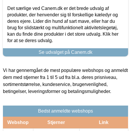
Det særlige ved Canem.dk er det brede udvalg af
produkter, der henvender sig til forskellige kæledyr og
deres ejere. Lider din hund af sart mave, eller har du
brug for slidstærkt og multifunktionelt aktivitetslegetøj,
kan du finde dine produkter i det store udvalg. Klik her
for at se deres udvalg.
Se udvalget på Canem.dk
Vi har gennemgået de mest populære webshops og anmeldt
dem med stjerner fra 1 til 5 ud fra bl.a. deres prisniveau,
sortimentstørrelse, kundeservice, brugervenlighed,
betingelser, leveringsformer og betalingsmuligheder.
Bedst anmeldte webshops
Webshop
Stjerner
Link