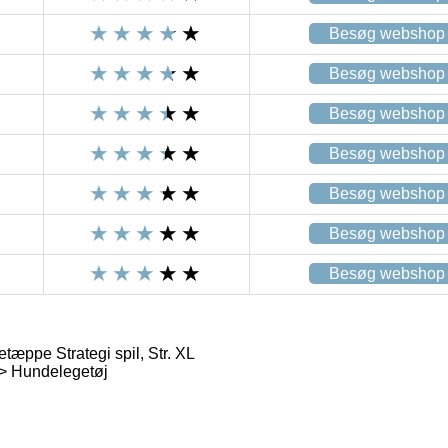
Besøg webshop
Besøg webshop
Besøg webshop
Besøg webshop
Besøg webshop
Besøg webshop
Besøg webshop
tæppe Strategi spil, Str. XL
 > Hundelegetøj