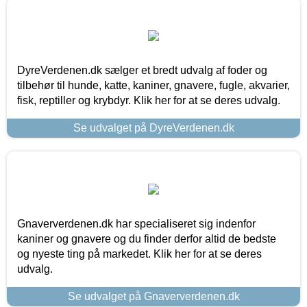
DyreVerdenen.dk sælger et bredt udvalg af foder og
tilbehør til hunde, katte, kaniner, gnavere, fugle, akvarier,
fisk, reptiller og krybdyr. Klik her for at se deres udvalg.
Se udvalget på DyreVerdenen.dk
Gnaververdenen.dk har specialiseret sig indenfor
kaniner og gnavere og du finder derfor altid de bedste
og nyeste ting på markedet. Klik her for at se deres
udvalg.
Se udvalget på Gnaververdenen.dk