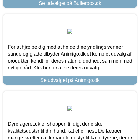
Se udvalget på Bullerbox.dk
For at hjælpe dig med at holde dine yndlings venner
sunde og glade tilbyder Animigo.dk et komplet udvalg af
produkter, kendt for deres naturlig godhed, sammen med
nyttige råd. Klik her for at se deres udvalg.
Se udvalget på Animigo.dk
Dyrelageret.dk er shoppen til dig, der elsker
kvalitetsudstyr til din hund, kat eller hest. De lægger
mange kræfter i at forhandle udstyr til kæledyrene, der er