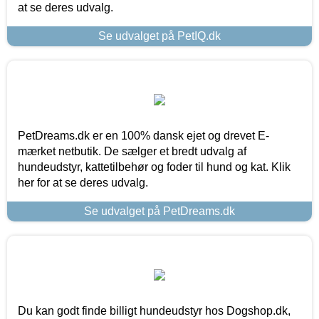
at se deres udvalg.
Se udvalget på PetIQ.dk
PetDreams.dk er en 100% dansk ejet og drevet E-
mærket netbutik. De sælger et bredt udvalg af
hundeudstyr, kattetilbehør og foder til hund og kat. Klik
her for at se deres udvalg.
Se udvalget på PetDreams.dk
Du kan godt finde billigt hundeudstyr hos Dogshop.dk,