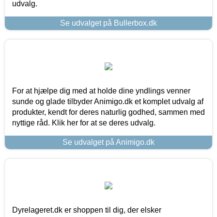
udvalg.
Se udvalget på Bullerbox.dk
For at hjælpe dig med at holde dine yndlings venner
sunde og glade tilbyder Animigo.dk et komplet udvalg af
produkter, kendt for deres naturlig godhed, sammen med
nyttige råd. Klik her for at se deres udvalg.
Se udvalget på Animigo.dk
Dyrelageret.dk er shoppen til dig, der elsker