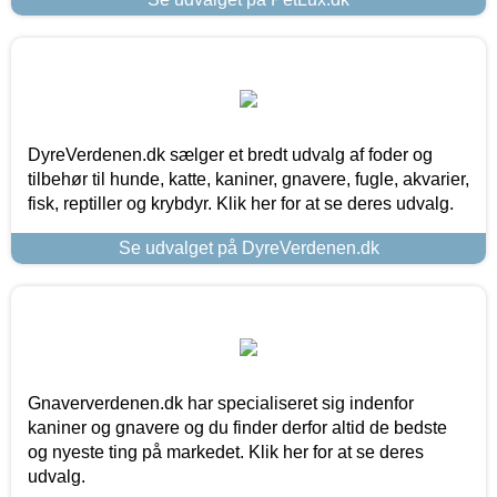
DyreVerdenen.dk sælger et bredt udvalg af foder og
tilbehør til hunde, katte, kaniner, gnavere, fugle, akvarier,
fisk, reptiller og krybdyr. Klik her for at se deres udvalg.
Se udvalget på DyreVerdenen.dk
Gnaververdenen.dk har specialiseret sig indenfor
kaniner og gnavere og du finder derfor altid de bedste
og nyeste ting på markedet. Klik her for at se deres
udvalg.