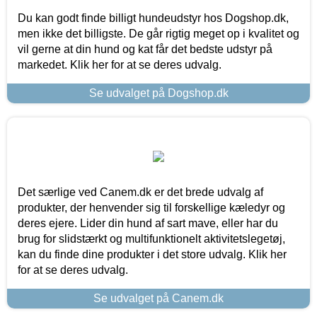
Du kan godt finde billigt hundeudstyr hos Dogshop.dk,
men ikke det billigste. De går rigtig meget op i kvalitet og
vil gerne at din hund og kat får det bedste udstyr på
markedet. Klik her for at se deres udvalg.
Se udvalget på Dogshop.dk
Det særlige ved Canem.dk er det brede udvalg af
produkter, der henvender sig til forskellige kæledyr og
deres ejere. Lider din hund af sart mave, eller har du
brug for slidstærkt og multifunktionelt aktivitetslegetøj,
kan du finde dine produkter i det store udvalg. Klik her
for at se deres udvalg.
Se udvalget på Canem.dk