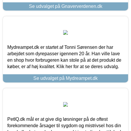
Se udvalget på Gnaververdenen.dk
Mydreampet.dk er startet af Tonni Sørensen der har
arbejdet som dyrepasser igennem 20 år. Han ville lave
en shop hvor forbrugeren kan stole på at det produkt de
køber, er af høj kvalitet. Klik her for at se deres udvalg.
Se udvalget på Mydreampet.dk
PetIQ.dk mål er at give dig løsninger på de oftest
forekommende årsager til sygdom og mistrivsel hos din