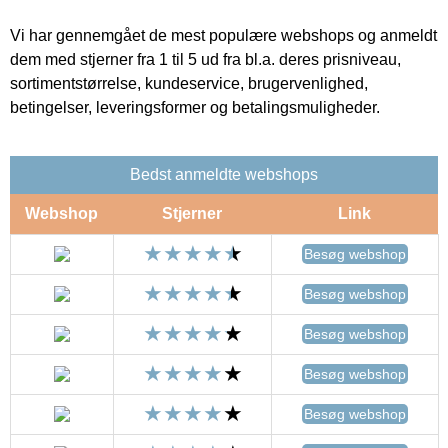
Vi har gennemgået de mest populære webshops og anmeldt
dem med stjerner fra 1 til 5 ud fra bl.a. deres prisniveau,
sortimentstørrelse, kundeservice, brugervenlighed,
betingelser, leveringsformer og betalingsmuligheder.
Bedst anmeldte webshops
Webshop
Stjerner
Link
Besøg webshop
Besøg webshop
Besøg webshop
Besøg webshop
Besøg webshop