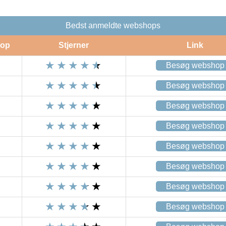
Bedst anmeldte webshops
op
Stjerner
Link
Besøg webshop
Besøg webshop
Besøg webshop
Besøg webshop
Besøg webshop
Besøg webshop
Besøg webshop
Besøg webshop