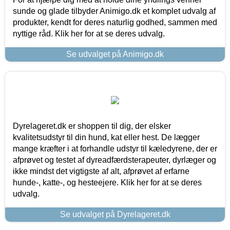
sunde og glade tilbyder Animigo.dk et komplet udvalg af
produkter, kendt for deres naturlig godhed, sammen med
nyttige råd. Klik her for at se deres udvalg.
Se udvalget på Animigo.dk
Dyrelageret.dk er shoppen til dig, der elsker
kvalitetsudstyr til din hund, kat eller hest. De lægger
mange kræfter i at forhandle udstyr til kæledyrene, der er
afprøvet og testet af dyreadfærdsterapeuter, dyrlæger og
ikke mindst det vigtigste af alt, afprøvet af erfarne
hunde-, katte-, og hesteejere. Klik her for at se deres
udvalg.
Se udvalget på Dyrelageret.dk