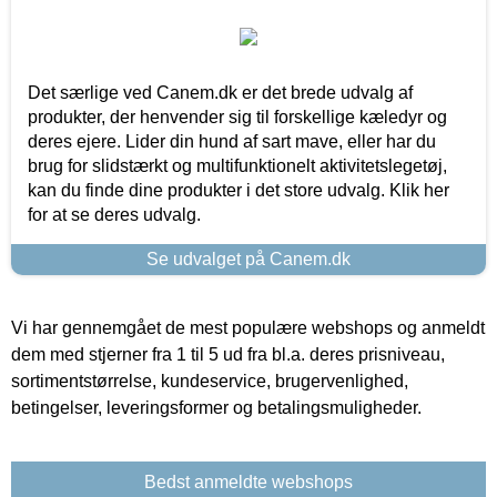
Det særlige ved Canem.dk er det brede udvalg af
produkter, der henvender sig til forskellige kæledyr og
deres ejere. Lider din hund af sart mave, eller har du
brug for slidstærkt og multifunktionelt aktivitetslegetøj,
kan du finde dine produkter i det store udvalg. Klik her
for at se deres udvalg.
Se udvalget på Canem.dk
Vi har gennemgået de mest populære webshops og anmeldt
dem med stjerner fra 1 til 5 ud fra bl.a. deres prisniveau,
sortimentstørrelse, kundeservice, brugervenlighed,
betingelser, leveringsformer og betalingsmuligheder.
Bedst anmeldte webshops