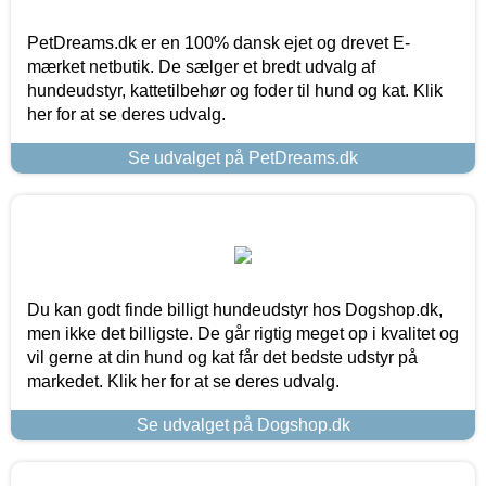
PetDreams.dk er en 100% dansk ejet og drevet E-
mærket netbutik. De sælger et bredt udvalg af
hundeudstyr, kattetilbehør og foder til hund og kat. Klik
her for at se deres udvalg.
Se udvalget på PetDreams.dk
Du kan godt finde billigt hundeudstyr hos Dogshop.dk,
men ikke det billigste. De går rigtig meget op i kvalitet og
vil gerne at din hund og kat får det bedste udstyr på
markedet. Klik her for at se deres udvalg.
Se udvalget på Dogshop.dk