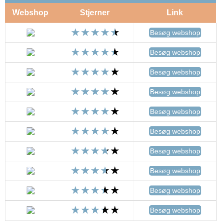
Webshop
Stjerner
Link
Besøg webshop
Besøg webshop
Besøg webshop
Besøg webshop
Besøg webshop
Besøg webshop
Besøg webshop
Besøg webshop
Besøg webshop
Besøg webshop