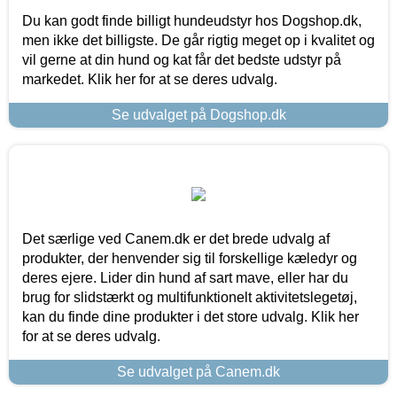
Du kan godt finde billigt hundeudstyr hos Dogshop.dk,
men ikke det billigste. De går rigtig meget op i kvalitet og
vil gerne at din hund og kat får det bedste udstyr på
markedet. Klik her for at se deres udvalg.
Se udvalget på Dogshop.dk
Det særlige ved Canem.dk er det brede udvalg af
produkter, der henvender sig til forskellige kæledyr og
deres ejere. Lider din hund af sart mave, eller har du
brug for slidstærkt og multifunktionelt aktivitetslegetøj,
kan du finde dine produkter i det store udvalg. Klik her
for at se deres udvalg.
Se udvalget på Canem.dk