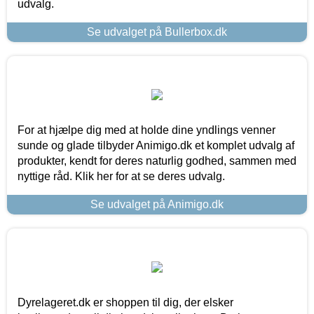
udvalg.
Se udvalget på Bullerbox.dk
For at hjælpe dig med at holde dine yndlings venner
sunde og glade tilbyder Animigo.dk et komplet udvalg af
produkter, kendt for deres naturlig godhed, sammen med
nyttige råd. Klik her for at se deres udvalg.
Se udvalget på Animigo.dk
Dyrelageret.dk er shoppen til dig, der elsker