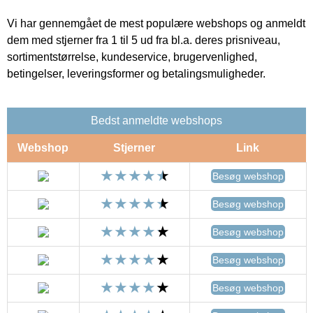
Vi har gennemgået de mest populære webshops og anmeldt
dem med stjerner fra 1 til 5 ud fra bl.a. deres prisniveau,
sortimentstørrelse, kundeservice, brugervenlighed,
betingelser, leveringsformer og betalingsmuligheder.
Bedst anmeldte webshops
Webshop
Stjerner
Link
Besøg webshop
Besøg webshop
Besøg webshop
Besøg webshop
Besøg webshop