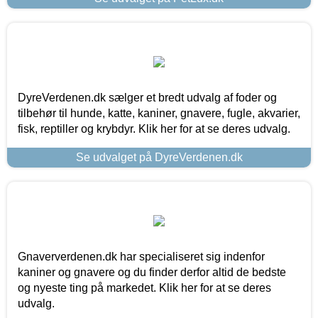
DyreVerdenen.dk sælger et bredt udvalg af foder og
tilbehør til hunde, katte, kaniner, gnavere, fugle, akvarier,
fisk, reptiller og krybdyr. Klik her for at se deres udvalg.
Se udvalget på DyreVerdenen.dk
Gnaververdenen.dk har specialiseret sig indenfor
kaniner og gnavere og du finder derfor altid de bedste
og nyeste ting på markedet. Klik her for at se deres
udvalg.