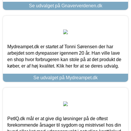
Se udvalget på Gnaververdenen.dk
Mydreampet.dk er startet af Tonni Sørensen der har
arbejdet som dyrepasser igennem 20 år. Han ville lave
en shop hvor forbrugeren kan stole på at det produkt de
køber, er af høj kvalitet. Klik her for at se deres udvalg.
Se udvalget på Mydreampet.dk
PetIQ.dk mål er at give dig løsninger på de oftest
forekommende årsager til sygdom og mistrivsel hos din