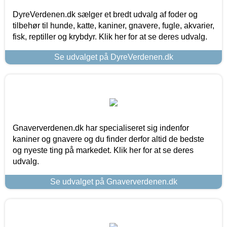
DyreVerdenen.dk sælger et bredt udvalg af foder og
tilbehør til hunde, katte, kaniner, gnavere, fugle, akvarier,
fisk, reptiller og krybdyr. Klik her for at se deres udvalg.
Se udvalget på DyreVerdenen.dk
Gnaververdenen.dk har specialiseret sig indenfor
kaniner og gnavere og du finder derfor altid de bedste
og nyeste ting på markedet. Klik her for at se deres
udvalg.
Se udvalget på Gnaververdenen.dk