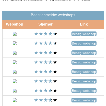
Bedst anmeldte webshops
Webshop
Stjerner
Link
Besøg webshop
Besøg webshop
Besøg webshop
Besøg webshop
Besøg webshop
Besøg webshop
Besøg webshop
Besøg webshop