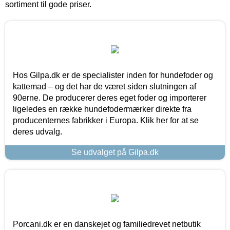
sortiment til gode priser.
Hos Gilpa.dk er de specialister inden for hundefoder og
kattemad – og det har de været siden slutningen af
90erne. De producerer deres eget foder og importerer
ligeledes en række hundefodermærker direkte fra
producenternes fabrikker i Europa. Klik her for at se
deres udvalg.
Se udvalget på Gilpa.dk
Porcani.dk er en danskejet og familiedrevet netbutik