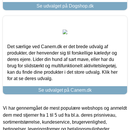
Se udvalget på Dogshop.dk
Det særlige ved Canem.dk er det brede udvalg af
produkter, der henvender sig til forskellige kæledyr og
deres ejere. Lider din hund af sart mave, eller har du
brug for slidstærkt og multifunktionelt aktivitetslegetøj,
kan du finde dine produkter i det store udvalg. Klik her
for at se deres udvalg.
Se udvalget på Canem.dk
Vi har gennemgået de mest populære webshops og anmeldt
dem med stjerner fra 1 til 5 ud fra bl.a. deres prisniveau,
sortimentstørrelse, kundeservice, brugervenlighed,
betingelser, leveringsformer og betalingsmuligheder.