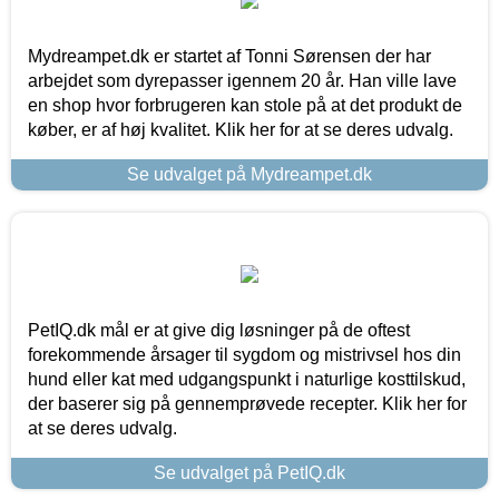
Mydreampet.dk er startet af Tonni Sørensen der har
arbejdet som dyrepasser igennem 20 år. Han ville lave
en shop hvor forbrugeren kan stole på at det produkt de
køber, er af høj kvalitet. Klik her for at se deres udvalg.
Se udvalget på Mydreampet.dk
PetIQ.dk mål er at give dig løsninger på de oftest
forekommende årsager til sygdom og mistrivsel hos din
hund eller kat med udgangspunkt i naturlige kosttilskud,
der baserer sig på gennemprøvede recepter. Klik her for
at se deres udvalg.
Se udvalget på PetIQ.dk