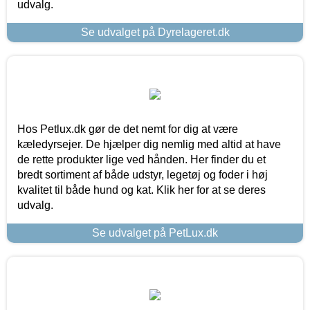
udvalg.
Se udvalget på Dyrelageret.dk
Hos Petlux.dk gør de det nemt for dig at være
kæledyrsejer. De hjælper dig nemlig med altid at have
de rette produkter lige ved hånden. Her finder du et
bredt sortiment af både udstyr, legetøj og foder i høj
kvalitet til både hund og kat. Klik her for at se deres
udvalg.
Se udvalget på PetLux.dk