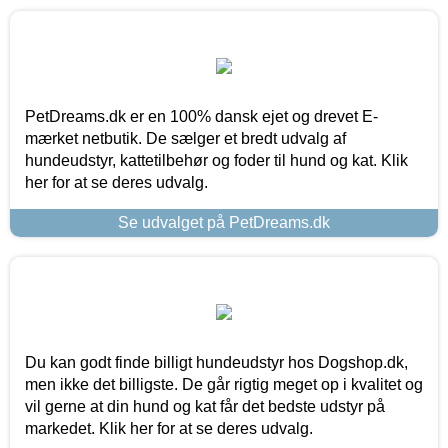
PetDreams.dk er en 100% dansk ejet og drevet E-
mærket netbutik. De sælger et bredt udvalg af
hundeudstyr, kattetilbehør og foder til hund og kat. Klik
her for at se deres udvalg.
Se udvalget på PetDreams.dk
Du kan godt finde billigt hundeudstyr hos Dogshop.dk,
men ikke det billigste. De går rigtig meget op i kvalitet og
vil gerne at din hund og kat får det bedste udstyr på
markedet. Klik her for at se deres udvalg.