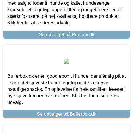
med salg af foder til hunde og katte, hundesenge,
kradsebræt, legetøj, loppemidler og meget mere. De er
stærkt fokuseret på høj kvalitet og holdbare produkter.
Klik her for at se deres udvalg.
Se udvalget på Porcani.dk
Bullerbox.dk er en goodiebox til hunde, der slår sig på at
levere det sjoveste hundelegetøj og de lækreste
naturlige snacks. En oplevelse for hele familien, leveret i
nye sjove temaer hver måned. Klik her for at se deres
udvalg.
Se udvalget på Bullerbox.dk