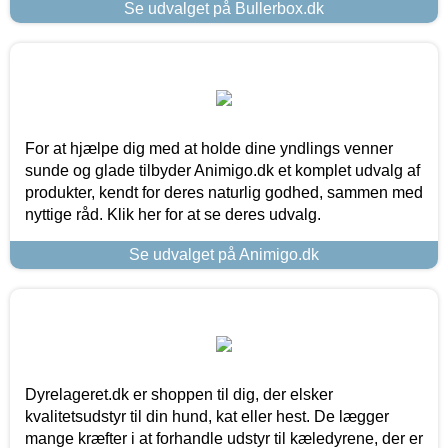
Se udvalget på Bullerbox.dk
For at hjælpe dig med at holde dine yndlings venner
sunde og glade tilbyder Animigo.dk et komplet udvalg af
produkter, kendt for deres naturlig godhed, sammen med
nyttige råd. Klik her for at se deres udvalg.
Se udvalget på Animigo.dk
Dyrelageret.dk er shoppen til dig, der elsker
kvalitetsudstyr til din hund, kat eller hest. De lægger
mange kræfter i at forhandle udstyr til kæledyrene, der er