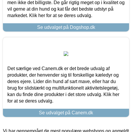
men ikke det billigste. De går rigtig meget op i kvalitet og
vil gerne at din hund og kat får det bedste udstyr på
markedet. Klik her for at se deres udvalg.
Se udvalget på Dogshop.dk
Det særlige ved Canem.dk er det brede udvalg af
produkter, der henvender sig til forskellige kæledyr og
deres ejere. Lider din hund af sart mave, eller har du
brug for slidstærkt og multifunktionelt aktivitetslegetøj,
kan du finde dine produkter i det store udvalg. Klik her
for at se deres udvalg.
Se udvalget på Canem.dk
Vi har gennemgået de mest populære webshops og anmeldt