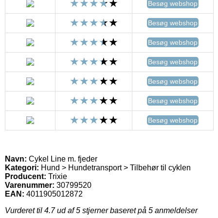
Besøg webshop
Besøg webshop
Besøg webshop
Besøg webshop
Besøg webshop
Besøg webshop
Besøg webshop
Navn:
Cykel Line m. fjeder
Kategori:
Hund > Hundetransport > Tilbehør til cyklen
Producent:
Trixie
Varenummer:
30799520
EAN:
4011905012872
Vurderet til
4.7
ud af 5 stjerner baseret på
5
anmeldelser