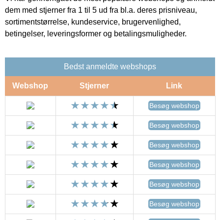
dem med stjerner fra 1 til 5 ud fra bl.a. deres prisniveau,
sortimentstørrelse, kundeservice, brugervenlighed,
betingelser, leveringsformer og betalingsmuligheder.
Bedst anmeldte webshops
Webshop
Stjerner
Link
Besøg webshop
Besøg webshop
Besøg webshop
Besøg webshop
Besøg webshop
Besøg webshop