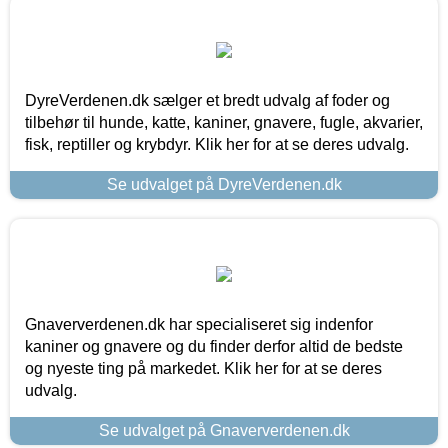
DyreVerdenen.dk sælger et bredt udvalg af foder og
tilbehør til hunde, katte, kaniner, gnavere, fugle, akvarier,
fisk, reptiller og krybdyr. Klik her for at se deres udvalg.
Se udvalget på DyreVerdenen.dk
Gnaververdenen.dk har specialiseret sig indenfor
kaniner og gnavere og du finder derfor altid de bedste
og nyeste ting på markedet. Klik her for at se deres
udvalg.
Se udvalget på Gnaververdenen.dk