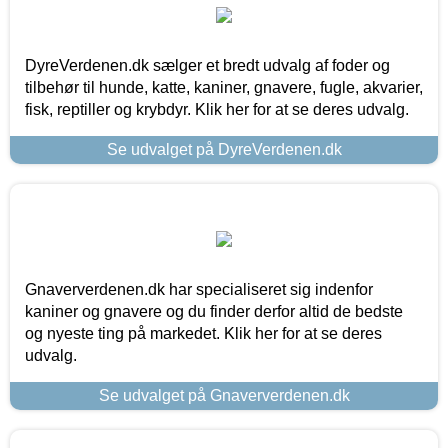
DyreVerdenen.dk sælger et bredt udvalg af foder og
tilbehør til hunde, katte, kaniner, gnavere, fugle, akvarier,
fisk, reptiller og krybdyr. Klik her for at se deres udvalg.
Se udvalget på DyreVerdenen.dk
Gnaververdenen.dk har specialiseret sig indenfor
kaniner og gnavere og du finder derfor altid de bedste
og nyeste ting på markedet. Klik her for at se deres
udvalg.
Se udvalget på Gnaververdenen.dk