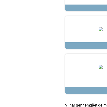
Vi har gennemgået de mes