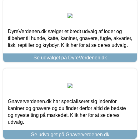
DyreVerdenen.dk sælger et bredt udvalg af foder og
tilbehør til hunde, katte, kaniner, gnavere, fugle, akvarier,
fisk, reptiller og krybdyr. Klik her for at se deres udvalg.
Se udvalget på DyreVerdenen.dk
Gnaververdenen.dk har specialiseret sig indenfor
kaniner og gnavere og du finder derfor altid de bedste
og nyeste ting på markedet. Klik her for at se deres
udvalg.
Se udvalget på Gnaververdenen.dk