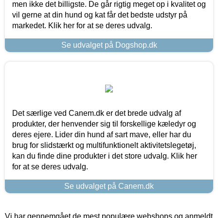
men ikke det billigste. De går rigtig meget op i kvalitet og
vil gerne at din hund og kat får det bedste udstyr på
markedet. Klik her for at se deres udvalg.
Se udvalget på Dogshop.dk
Det særlige ved Canem.dk er det brede udvalg af
produkter, der henvender sig til forskellige kæledyr og
deres ejere. Lider din hund af sart mave, eller har du
brug for slidstærkt og multifunktionelt aktivitetslegetøj,
kan du finde dine produkter i det store udvalg. Klik her
for at se deres udvalg.
Se udvalget på Canem.dk
Vi har gennemgået de mest populære webshops og anmeldt