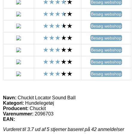
Besøg webshop
Besøg webshop
Besøg webshop
Besøg webshop
Besøg webshop
Besøg webshop
Besøg webshop
Navn:
Chuckit Locator Sound Ball
Kategori:
Hundelegetøj
Producent:
Chuckit
Varenummer:
2096703
EAN:
Vurderet til
3.7
ud af 5 stjerner baseret på
42
anmeldelser