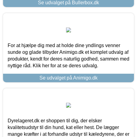
Se udvalget på Bullerbox.dk
For at hjælpe dig med at holde dine yndlings venner
sunde og glade tilbyder Animigo.dk et komplet udvalg af
produkter, kendt for deres naturlig godhed, sammen med
nyttige råd. Klik her for at se deres udvalg.
Se udvalget på Animigo.dk
Dyrelageret.dk er shoppen til dig, der elsker
kvalitetsudstyr til din hund, kat eller hest. De lægger
mange kræfter i at forhandle udstyr til kæledyrene, der er