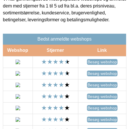
dem med stjerner fra 1 til 5 ud fra bl.a. deres prisniveau,
sortimentstørrelse, kundeservice, brugervenlighed,
betingelser, leveringsformer og betalingsmuligheder.
Bedst anmeldte webshops
Webshop
Stjerner
Link
Besøg webshop
Besøg webshop
Besøg webshop
Besøg webshop
Besøg webshop
Besøg webshop