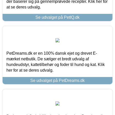
der baserer sig på gennemprøvede recepter. Klik her for
at se deres udvalg.
Se udvalget på PetIQ.dk
PetDreams.dk er en 100% dansk ejet og drevet E-
mærket netbutik. De sælger et bredt udvalg af
hundeudstyr, kattetilbehør og foder til hund og kat. Klik
her for at se deres udvalg.
Se udvalget på PetDreams.dk