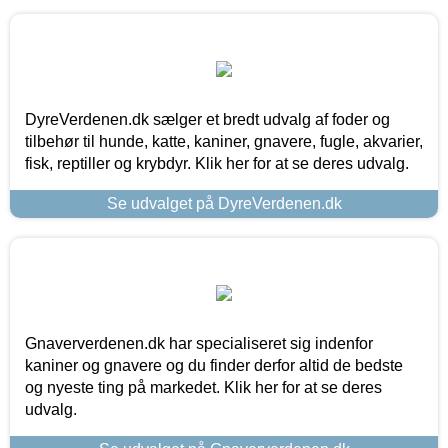
DyreVerdenen.dk sælger et bredt udvalg af foder og
tilbehør til hunde, katte, kaniner, gnavere, fugle, akvarier,
fisk, reptiller og krybdyr. Klik her for at se deres udvalg.
Se udvalget på DyreVerdenen.dk
Gnaververdenen.dk har specialiseret sig indenfor
kaniner og gnavere og du finder derfor altid de bedste
og nyeste ting på markedet. Klik her for at se deres
udvalg.