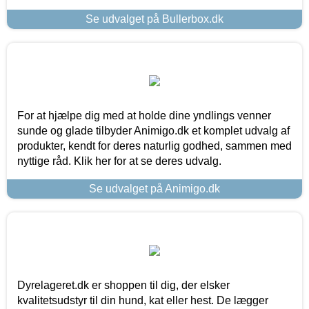
Se udvalget på Bullerbox.dk
For at hjælpe dig med at holde dine yndlings venner
sunde og glade tilbyder Animigo.dk et komplet udvalg af
produkter, kendt for deres naturlig godhed, sammen med
nyttige råd. Klik her for at se deres udvalg.
Se udvalget på Animigo.dk
Dyrelageret.dk er shoppen til dig, der elsker
kvalitetsudstyr til din hund, kat eller hest. De lægger