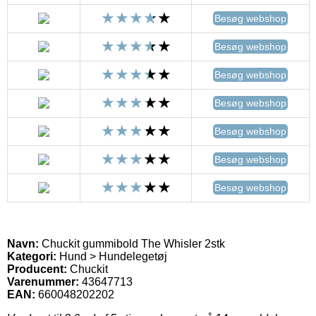
Besøg webshop
Besøg webshop
Besøg webshop
Besøg webshop
Besøg webshop
Besøg webshop
Besøg webshop
Navn:
Chuckit gummibold The Whisler 2stk
Kategori:
Hund > Hundelegetøj
Producent:
Chuckit
Varenummer:
43647713
EAN:
660048202202