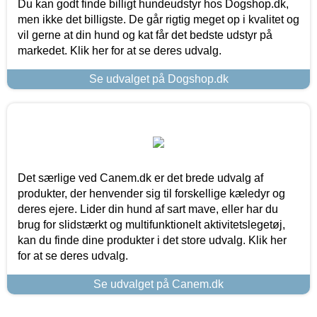
Du kan godt finde billigt hundeudstyr hos Dogshop.dk,
men ikke det billigste. De går rigtig meget op i kvalitet og
vil gerne at din hund og kat får det bedste udstyr på
markedet. Klik her for at se deres udvalg.
Se udvalget på Dogshop.dk
Det særlige ved Canem.dk er det brede udvalg af
produkter, der henvender sig til forskellige kæledyr og
deres ejere. Lider din hund af sart mave, eller har du
brug for slidstærkt og multifunktionelt aktivitetslegetøj,
kan du finde dine produkter i det store udvalg. Klik her
for at se deres udvalg.
Se udvalget på Canem.dk