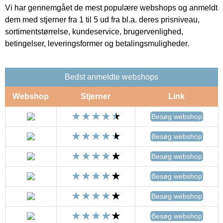
Vi har gennemgået de mest populære webshops og anmeldt
dem med stjerner fra 1 til 5 ud fra bl.a. deres prisniveau,
sortimentstørrelse, kundeservice, brugervenlighed,
betingelser, leveringsformer og betalingsmuligheder.
Bedst anmeldte webshops
Webshop
Stjerner
Link
Besøg webshop
Besøg webshop
Besøg webshop
Besøg webshop
Besøg webshop
Besøg webshop