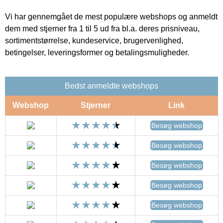
Vi har gennemgået de mest populære webshops og anmeldt
dem med stjerner fra 1 til 5 ud fra bl.a. deres prisniveau,
sortimentstørrelse, kundeservice, brugervenlighed,
betingelser, leveringsformer og betalingsmuligheder.
Bedst anmeldte webshops
Webshop
Stjerner
Link
Besøg webshop
Besøg webshop
Besøg webshop
Besøg webshop
Besøg webshop