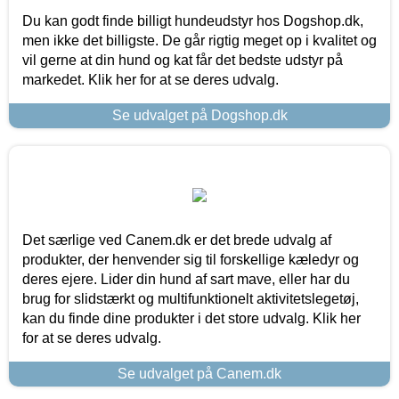
Du kan godt finde billigt hundeudstyr hos Dogshop.dk,
men ikke det billigste. De går rigtig meget op i kvalitet og
vil gerne at din hund og kat får det bedste udstyr på
markedet. Klik her for at se deres udvalg.
Se udvalget på Dogshop.dk
Det særlige ved Canem.dk er det brede udvalg af
produkter, der henvender sig til forskellige kæledyr og
deres ejere. Lider din hund af sart mave, eller har du
brug for slidstærkt og multifunktionelt aktivitetslegetøj,
kan du finde dine produkter i det store udvalg. Klik her
for at se deres udvalg.
Se udvalget på Canem.dk