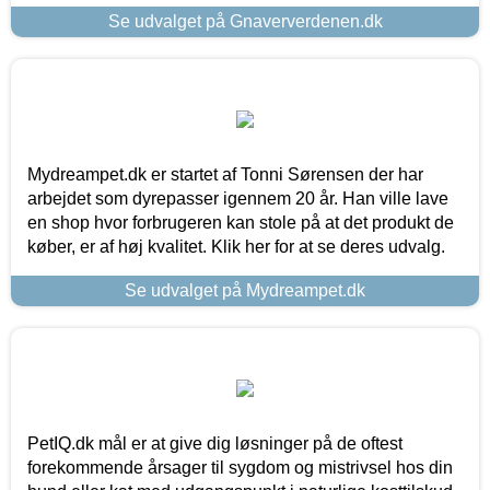
Se udvalget på Gnaververdenen.dk
Mydreampet.dk er startet af Tonni Sørensen der har
arbejdet som dyrepasser igennem 20 år. Han ville lave
en shop hvor forbrugeren kan stole på at det produkt de
køber, er af høj kvalitet. Klik her for at se deres udvalg.
Se udvalget på Mydreampet.dk
PetIQ.dk mål er at give dig løsninger på de oftest
forekommende årsager til sygdom og mistrivsel hos din