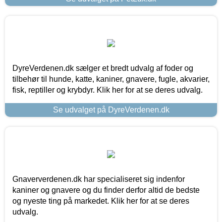
DyreVerdenen.dk sælger et bredt udvalg af foder og
tilbehør til hunde, katte, kaniner, gnavere, fugle, akvarier,
fisk, reptiller og krybdyr. Klik her for at se deres udvalg.
Se udvalget på DyreVerdenen.dk
Gnaververdenen.dk har specialiseret sig indenfor
kaniner og gnavere og du finder derfor altid de bedste
og nyeste ting på markedet. Klik her for at se deres
udvalg.