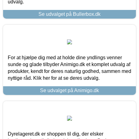
udvalg.
Se udvalget på Bullerbox.dk
For at hjælpe dig med at holde dine yndlings venner
sunde og glade tilbyder Animigo.dk et komplet udvalg af
produkter, kendt for deres naturlig godhed, sammen med
nyttige råd. Klik her for at se deres udvalg.
Se udvalget på Animigo.dk
Dyrelageret.dk er shoppen til dig, der elsker