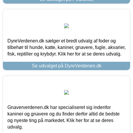
DyreVerdenen.dk sælger et bredt udvalg af foder og
tilbehør til hunde, katte, kaniner, gnavere, fugle, akvarier,
fisk, reptiller og krybdyr. Klik her for at se deres udvalg.
Se udvalget på DyreVerdenen.dk
Gnaververdenen.dk har specialiseret sig indenfor
kaniner og gnavere og du finder derfor altid de bedste
og nyeste ting på markedet. Klik her for at se deres
udvalg.