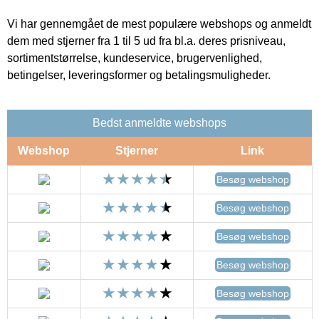
Vi har gennemgået de mest populære webshops og anmeldt
dem med stjerner fra 1 til 5 ud fra bl.a. deres prisniveau,
sortimentstørrelse, kundeservice, brugervenlighed,
betingelser, leveringsformer og betalingsmuligheder.
Bedst anmeldte webshops
Webshop
Stjerner
Link
Besøg webshop
Besøg webshop
Besøg webshop
Besøg webshop
Besøg webshop