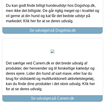
Du kan godt finde billigt hundeudstyr hos Dogshop.dk,
men ikke det billigste. De går rigtig meget op i kvalitet og
vil gerne at din hund og kat får det bedste udstyr på
markedet. Klik her for at se deres udvalg.
Se udvalget på Dogshop.dk
Det særlige ved Canem.dk er det brede udvalg af
produkter, der henvender sig til forskellige kæledyr og
deres ejere. Lider din hund af sart mave, eller har du
brug for slidstærkt og multifunktionelt aktivitetslegetøj,
kan du finde dine produkter i det store udvalg. Klik her
for at se deres udvalg.
Se udvalget på Canem.dk