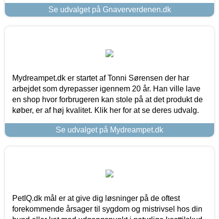
Se udvalget på Gnaververdenen.dk
Mydreampet.dk er startet af Tonni Sørensen der har
arbejdet som dyrepasser igennem 20 år. Han ville lave
en shop hvor forbrugeren kan stole på at det produkt de
køber, er af høj kvalitet. Klik her for at se deres udvalg.
Se udvalget på Mydreampet.dk
PetIQ.dk mål er at give dig løsninger på de oftest
forekommende årsager til sygdom og mistrivsel hos din