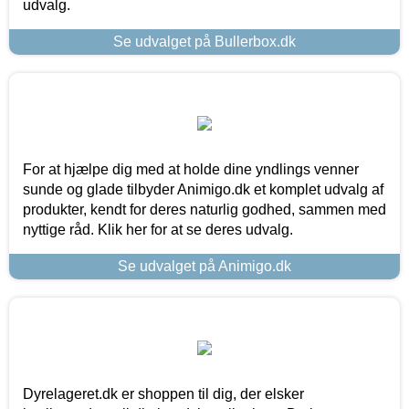
udvalg.
Se udvalget på Bullerbox.dk
For at hjælpe dig med at holde dine yndlings venner
sunde og glade tilbyder Animigo.dk et komplet udvalg af
produkter, kendt for deres naturlig godhed, sammen med
nyttige råd. Klik her for at se deres udvalg.
Se udvalget på Animigo.dk
Dyrelageret.dk er shoppen til dig, der elsker