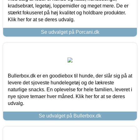
kradsebræt, legetøj, loppemidler og meget mere. De er
stærkt fokuseret på høj kvalitet og holdbare produkter.
Klik her for at se deres udvalg.
Se udvalget på Porcani.dk
Bullerbox.dk er en goodiebox til hunde, der slår sig på at
levere det sjoveste hundelegetøj og de lækreste
naturlige snacks. En oplevelse for hele familien, leveret i
nye sjove temaer hver måned. Klik her for at se deres
udvalg.
Se udvalget på Bullerbox.dk