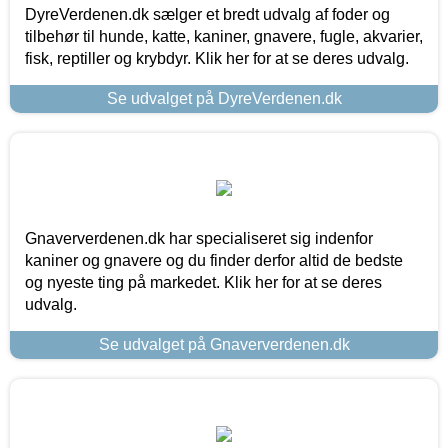
DyreVerdenen.dk sælger et bredt udvalg af foder og
tilbehør til hunde, katte, kaniner, gnavere, fugle, akvarier,
fisk, reptiller og krybdyr. Klik her for at se deres udvalg.
Se udvalget på DyreVerdenen.dk
Gnaververdenen.dk har specialiseret sig indenfor
kaniner og gnavere og du finder derfor altid de bedste
og nyeste ting på markedet. Klik her for at se deres
udvalg.
Se udvalget på Gnaververdenen.dk