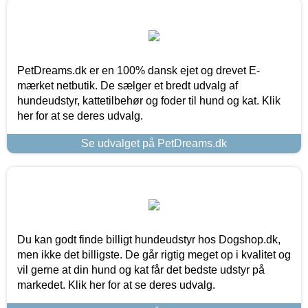
PetDreams.dk er en 100% dansk ejet og drevet E-
mærket netbutik. De sælger et bredt udvalg af
hundeudstyr, kattetilbehør og foder til hund og kat. Klik
her for at se deres udvalg.
Se udvalget på PetDreams.dk
Du kan godt finde billigt hundeudstyr hos Dogshop.dk,
men ikke det billigste. De går rigtig meget op i kvalitet og
vil gerne at din hund og kat får det bedste udstyr på
markedet. Klik her for at se deres udvalg.