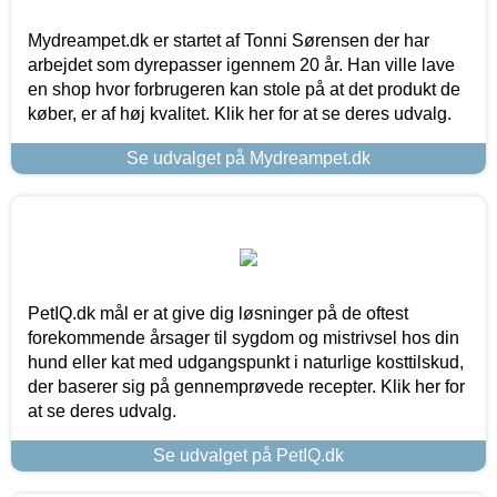
Mydreampet.dk er startet af Tonni Sørensen der har
arbejdet som dyrepasser igennem 20 år. Han ville lave
en shop hvor forbrugeren kan stole på at det produkt de
køber, er af høj kvalitet. Klik her for at se deres udvalg.
Se udvalget på Mydreampet.dk
PetIQ.dk mål er at give dig løsninger på de oftest
forekommende årsager til sygdom og mistrivsel hos din
hund eller kat med udgangspunkt i naturlige kosttilskud,
der baserer sig på gennemprøvede recepter. Klik her for
at se deres udvalg.
Se udvalget på PetIQ.dk