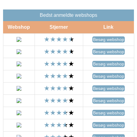
Bedst anmeldte webshops
Webshop
Stjerner
Link
Besøg webshop
Besøg webshop
Besøg webshop
Besøg webshop
Besøg webshop
Besøg webshop
Besøg webshop
Besøg webshop