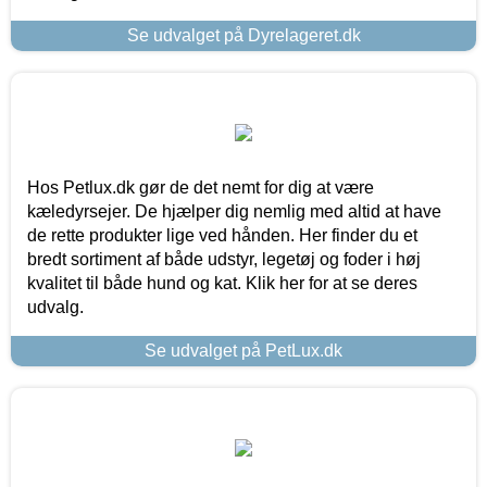
Se udvalget på Dyrelageret.dk
Hos Petlux.dk gør de det nemt for dig at være
kæledyrsejer. De hjælper dig nemlig med altid at have
de rette produkter lige ved hånden. Her finder du et
bredt sortiment af både udstyr, legetøj og foder i høj
kvalitet til både hund og kat. Klik her for at se deres
udvalg.
Se udvalget på PetLux.dk