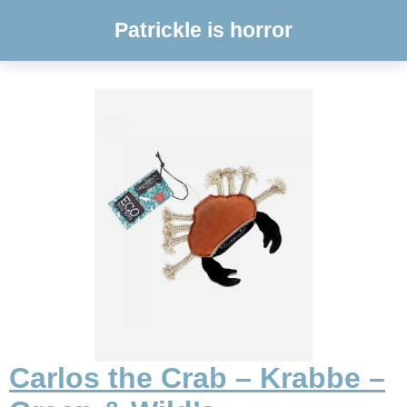
Patrickle is horror
Carlos the Crab – Krabbe –