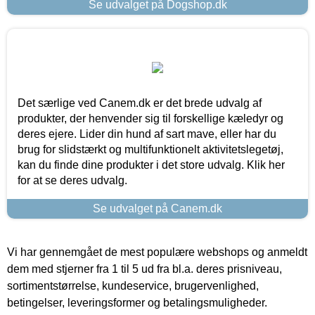
Se udvalget på Dogshop.dk
Det særlige ved Canem.dk er det brede udvalg af
produkter, der henvender sig til forskellige kæledyr og
deres ejere. Lider din hund af sart mave, eller har du
brug for slidstærkt og multifunktionelt aktivitetslegetøj,
kan du finde dine produkter i det store udvalg. Klik her
for at se deres udvalg.
Se udvalget på Canem.dk
Vi har gennemgået de mest populære webshops og anmeldt
dem med stjerner fra 1 til 5 ud fra bl.a. deres prisniveau,
sortimentstørrelse, kundeservice, brugervenlighed,
betingelser, leveringsformer og betalingsmuligheder.