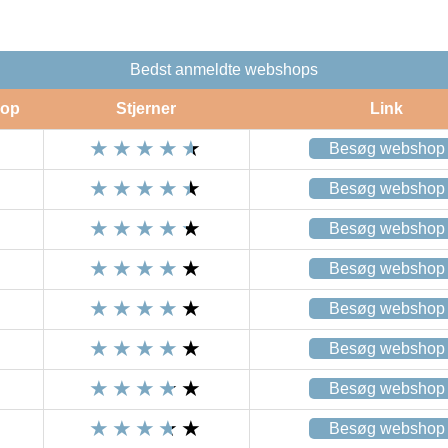
Bedst anmeldte webshops
op
Stjerner
Link
Besøg webshop
Besøg webshop
Besøg webshop
Besøg webshop
Besøg webshop
Besøg webshop
Besøg webshop
Besøg webshop