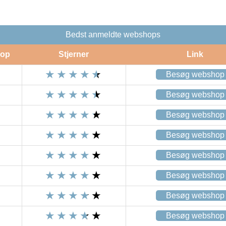
Bedst anmeldte webshops
op
Stjerner
Link
Besøg webshop
Besøg webshop
Besøg webshop
Besøg webshop
Besøg webshop
Besøg webshop
Besøg webshop
Besøg webshop