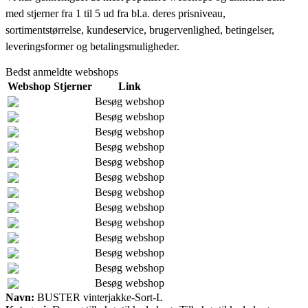
med stjerner fra 1 til 5 ud fra bl.a. deres prisniveau,
sortimentstørrelse, kundeservice, brugervenlighed, betingelser,
leveringsformer og betalingsmuligheder.
Bedst anmeldte webshops
Webshop
Stjerner
Link
Besøg webshop
Besøg webshop
Besøg webshop
Besøg webshop
Besøg webshop
Besøg webshop
Besøg webshop
Besøg webshop
Besøg webshop
Besøg webshop
Besøg webshop
Besøg webshop
Besøg webshop
Navn:
BUSTER vinterjakke-Sort-L