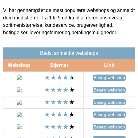
Vi har gennemgået de mest populære webshops og anmeldt
dem med stjerner fra 1 til 5 ud fra bl.a. deres prisniveau,
sortimentstørrelse, kundeservice, brugervenlighed,
betingelser, leveringsformer og betalingsmuligheder.
Bedst anmeldte webshops
Webshop
Stjerner
Link
Besøg webshop
Besøg webshop
Besøg webshop
Besøg webshop
Besøg webshop