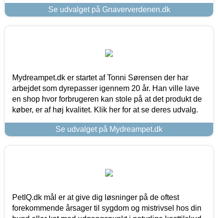
Se udvalget på Gnaververdenen.dk
Mydreampet.dk er startet af Tonni Sørensen der har
arbejdet som dyrepasser igennem 20 år. Han ville lave
en shop hvor forbrugeren kan stole på at det produkt de
køber, er af høj kvalitet. Klik her for at se deres udvalg.
Se udvalget på Mydreampet.dk
PetIQ.dk mål er at give dig løsninger på de oftest
forekommende årsager til sygdom og mistrivsel hos din