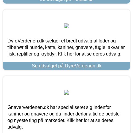
DyreVerdenen.dk sælger et bredt udvalg af foder og
tilbehør til hunde, katte, kaniner, gnavere, fugle, akvarier,
fisk, reptiller og krybdyr. Klik her for at se deres udvalg.
Se udvalget på DyreVerdenen.dk
Gnaververdenen.dk har specialiseret sig indenfor
kaniner og gnavere og du finder derfor altid de bedste
og nyeste ting på markedet. Klik her for at se deres
udvalg.