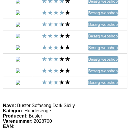
Besøg webshop
Besøg webshop
Besøg webshop
Besøg webshop
Besøg webshop
Besøg webshop
Besøg webshop
Besøg webshop
Navn:
Buster Sofaseng Dark Sicily
Kategori:
Hundesenge
Producent:
Buster
Varenummer:
2028700
EAN: