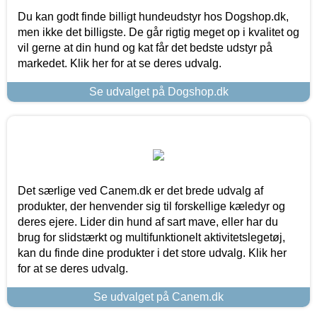
Du kan godt finde billigt hundeudstyr hos Dogshop.dk,
men ikke det billigste. De går rigtig meget op i kvalitet og
vil gerne at din hund og kat får det bedste udstyr på
markedet. Klik her for at se deres udvalg.
Se udvalget på Dogshop.dk
Det særlige ved Canem.dk er det brede udvalg af
produkter, der henvender sig til forskellige kæledyr og
deres ejere. Lider din hund af sart mave, eller har du
brug for slidstærkt og multifunktionelt aktivitetslegetøj,
kan du finde dine produkter i det store udvalg. Klik her
for at se deres udvalg.
Se udvalget på Canem.dk