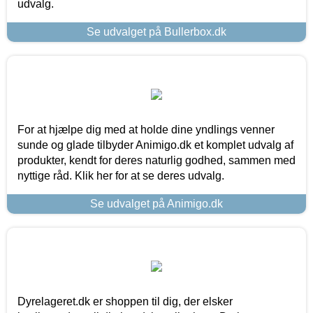
udvalg.
Se udvalget på Bullerbox.dk
For at hjælpe dig med at holde dine yndlings venner
sunde og glade tilbyder Animigo.dk et komplet udvalg af
produkter, kendt for deres naturlig godhed, sammen med
nyttige råd. Klik her for at se deres udvalg.
Se udvalget på Animigo.dk
Dyrelageret.dk er shoppen til dig, der elsker