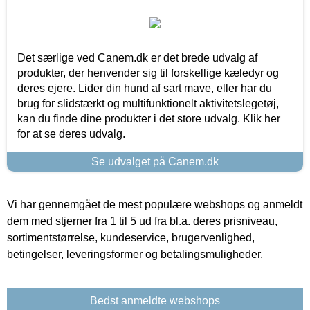
Det særlige ved Canem.dk er det brede udvalg af
produkter, der henvender sig til forskellige kæledyr og
deres ejere. Lider din hund af sart mave, eller har du
brug for slidstærkt og multifunktionelt aktivitetslegetøj,
kan du finde dine produkter i det store udvalg. Klik her
for at se deres udvalg.
Se udvalget på Canem.dk
Vi har gennemgået de mest populære webshops og anmeldt
dem med stjerner fra 1 til 5 ud fra bl.a. deres prisniveau,
sortimentstørrelse, kundeservice, brugervenlighed,
betingelser, leveringsformer og betalingsmuligheder.
Bedst anmeldte webshops