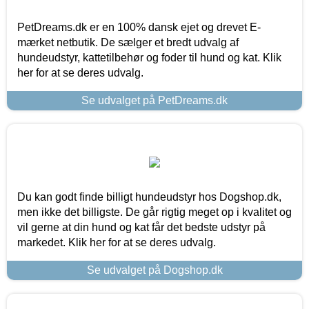
PetDreams.dk er en 100% dansk ejet og drevet E-
mærket netbutik. De sælger et bredt udvalg af
hundeudstyr, kattetilbehør og foder til hund og kat. Klik
her for at se deres udvalg.
Se udvalget på PetDreams.dk
Du kan godt finde billigt hundeudstyr hos Dogshop.dk,
men ikke det billigste. De går rigtig meget op i kvalitet og
vil gerne at din hund og kat får det bedste udstyr på
markedet. Klik her for at se deres udvalg.
Se udvalget på Dogshop.dk