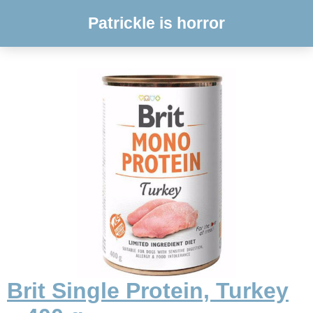
Patrickle is horror
Brit Single Protein, Turkey