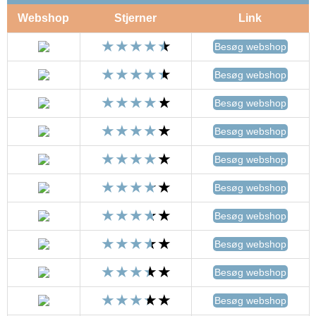
Webshop
Stjerner
Link
Besøg webshop
Besøg webshop
Besøg webshop
Besøg webshop
Besøg webshop
Besøg webshop
Besøg webshop
Besøg webshop
Besøg webshop
Besøg webshop