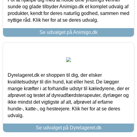
sunde og glade tilbyder Animigo.dk et komplet udvalg af
produkter, kendt for deres naturlig godhed, sammen med
nyttige råd. Klik her for at se deres udvalg.
Se udvalget på Animigo.dk
Dyrelageret.dk er shoppen til dig, der elsker
kvalitetsudstyr til din hund, kat eller hest. De lægger
mange kræfter i at forhandle udstyr til kæledyrene, der er
afprøvet og testet af dyreadfærdsterapeuter, dyrlæger og
ikke mindst det vigtigste af alt, afprøvet af erfarne
hunde-, katte-, og hesteejere. Klik her for at se deres
udvalg.
Se udvalget på Dyrelageret.dk