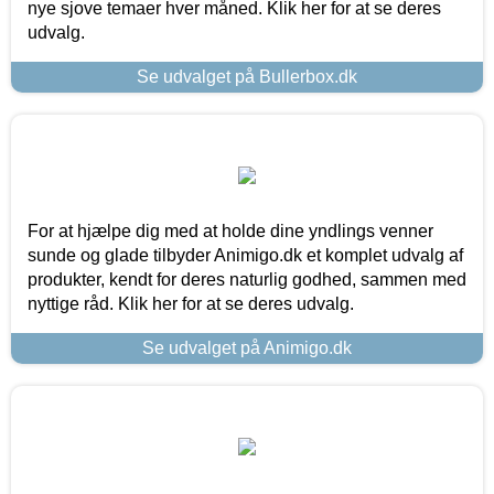
nye sjove temaer hver måned. Klik her for at se deres
udvalg.
Se udvalget på Bullerbox.dk
For at hjælpe dig med at holde dine yndlings venner
sunde og glade tilbyder Animigo.dk et komplet udvalg af
produkter, kendt for deres naturlig godhed, sammen med
nyttige råd. Klik her for at se deres udvalg.
Se udvalget på Animigo.dk