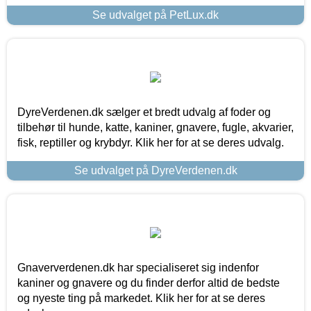
Se udvalget på PetLux.dk
DyreVerdenen.dk sælger et bredt udvalg af foder og
tilbehør til hunde, katte, kaniner, gnavere, fugle, akvarier,
fisk, reptiller og krybdyr. Klik her for at se deres udvalg.
Se udvalget på DyreVerdenen.dk
Gnaververdenen.dk har specialiseret sig indenfor
kaniner og gnavere og du finder derfor altid de bedste
og nyeste ting på markedet. Klik her for at se deres