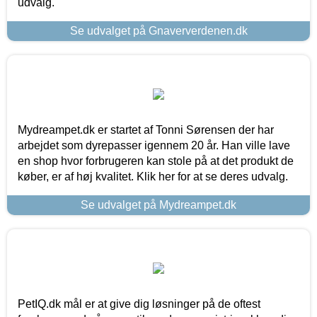
udvalg.
Se udvalget på Gnaververdenen.dk
Mydreampet.dk er startet af Tonni Sørensen der har
arbejdet som dyrepasser igennem 20 år. Han ville lave
en shop hvor forbrugeren kan stole på at det produkt de
køber, er af høj kvalitet. Klik her for at se deres udvalg.
Se udvalget på Mydreampet.dk
PetIQ.dk mål er at give dig løsninger på de oftest