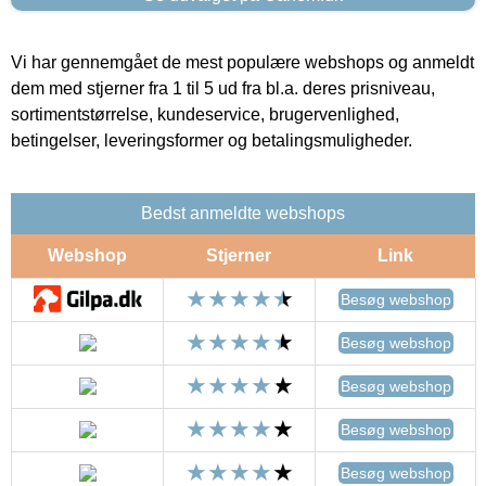
Vi har gennemgået de mest populære webshops og anmeldt
dem med stjerner fra 1 til 5 ud fra bl.a. deres prisniveau,
sortimentstørrelse, kundeservice, brugervenlighed,
betingelser, leveringsformer og betalingsmuligheder.
Bedst anmeldte webshops
Webshop
Stjerner
Link
Besøg webshop
Besøg webshop
Besøg webshop
Besøg webshop
Besøg webshop