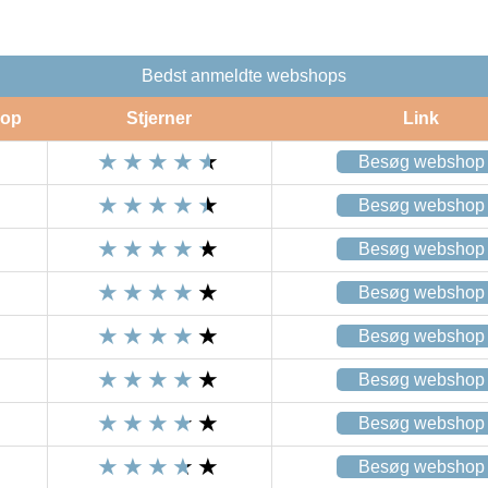
Bedst anmeldte webshops
op
Stjerner
Link
Besøg webshop
Besøg webshop
Besøg webshop
Besøg webshop
Besøg webshop
Besøg webshop
Besøg webshop
Besøg webshop