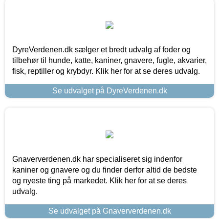
DyreVerdenen.dk sælger et bredt udvalg af foder og
tilbehør til hunde, katte, kaniner, gnavere, fugle, akvarier,
fisk, reptiller og krybdyr. Klik her for at se deres udvalg.
Se udvalget på DyreVerdenen.dk
Gnaververdenen.dk har specialiseret sig indenfor
kaniner og gnavere og du finder derfor altid de bedste
og nyeste ting på markedet. Klik her for at se deres
udvalg.
Se udvalget på Gnaververdenen.dk