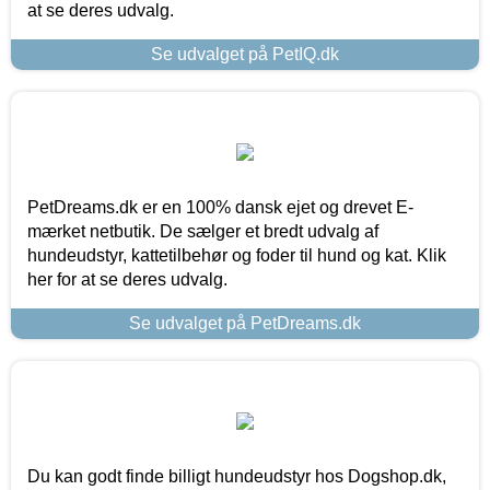
at se deres udvalg.
Se udvalget på PetIQ.dk
PetDreams.dk er en 100% dansk ejet og drevet E-
mærket netbutik. De sælger et bredt udvalg af
hundeudstyr, kattetilbehør og foder til hund og kat. Klik
her for at se deres udvalg.
Se udvalget på PetDreams.dk
Du kan godt finde billigt hundeudstyr hos Dogshop.dk,