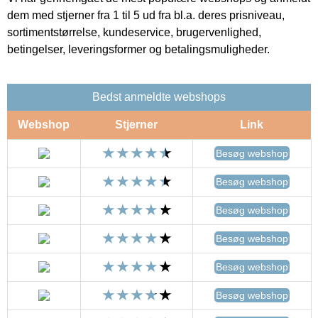
dem med stjerner fra 1 til 5 ud fra bl.a. deres prisniveau,
sortimentstørrelse, kundeservice, brugervenlighed,
betingelser, leveringsformer og betalingsmuligheder.
Bedst anmeldte webshops
Webshop
Stjerner
Link
Besøg webshop
Besøg webshop
Besøg webshop
Besøg webshop
Besøg webshop
Besøg webshop