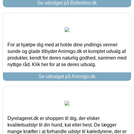
Se udvalget på Bullerbox.dk
For at hjælpe dig med at holde dine yndlings venner
sunde og glade tilbyder Animigo.dk et komplet udvalg af
produkter, kendt for deres naturlig godhed, sammen med
nyttige råd. Klik her for at se deres udvalg.
Se udvalget på Animigo.dk
Dyrelageret.dk er shoppen til dig, der elsker
kvalitetsudstyr til din hund, kat eller hest. De lægger
mange kræfter i at forhandle udstyr til kæledyrene, der er