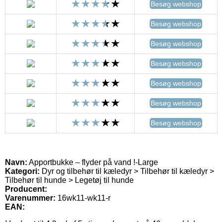
Besøg webshop
Besøg webshop
Besøg webshop
Besøg webshop
Besøg webshop
Besøg webshop
Besøg webshop
Navn:
Apportbukke – flyder på vand !-Large
Kategori:
Dyr og tilbehør til kæledyr > Tilbehør til kæledyr >
Tilbehør til hunde > Legetøj til hunde
Producent:
Varenummer:
16wk11-wk11-r
EAN: