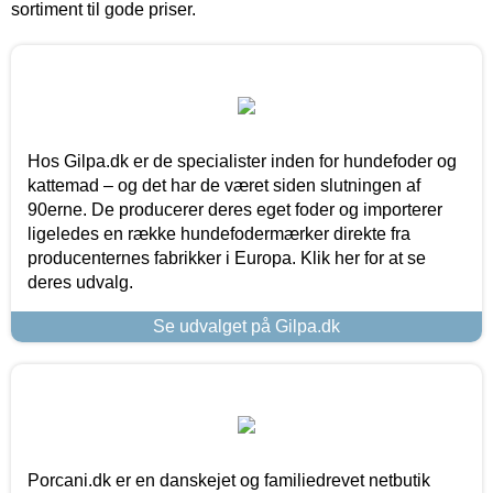
sortiment til gode priser.
Hos Gilpa.dk er de specialister inden for hundefoder og
kattemad – og det har de været siden slutningen af
90erne. De producerer deres eget foder og importerer
ligeledes en række hundefodermærker direkte fra
producenternes fabrikker i Europa. Klik her for at se
deres udvalg.
Se udvalget på Gilpa.dk
Porcani.dk er en danskejet og familiedrevet netbutik