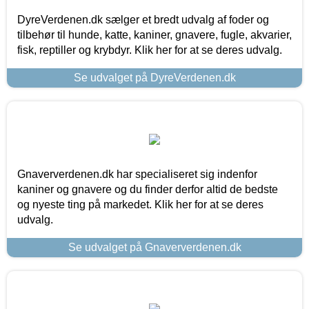
DyreVerdenen.dk sælger et bredt udvalg af foder og
tilbehør til hunde, katte, kaniner, gnavere, fugle, akvarier,
fisk, reptiller og krybdyr. Klik her for at se deres udvalg.
Se udvalget på DyreVerdenen.dk
Gnaververdenen.dk har specialiseret sig indenfor
kaniner og gnavere og du finder derfor altid de bedste
og nyeste ting på markedet. Klik her for at se deres
udvalg.
Se udvalget på Gnaververdenen.dk