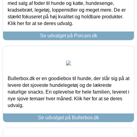
med salg af foder til hunde og katte, hundesenge,
kradsebræt, legetøj, loppemidler og meget mere. De er
stærkt fokuseret på høj kvalitet og holdbare produkter.
Klik her for at se deres udvalg.
Se udvalget på Porcani.dk
Bullerbox.dk er en goodiebox til hunde, der slår sig på at
levere det sjoveste hundelegetøj og de lækreste
naturlige snacks. En oplevelse for hele familien, leveret i
nye sjove temaer hver måned. Klik her for at se deres
udvalg.
Se udvalget på Bullerbox.dk