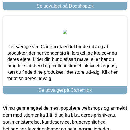
Se udvalget på Dogshop.dk
Det særlige ved Canem.dk er det brede udvalg af
produkter, der henvender sig til forskellige kæledyr og
deres ejere. Lider din hund af sart mave, eller har du
brug for slidstærkt og multifunktionelt aktivitetslegetøj,
kan du finde dine produkter i det store udvalg. Klik her
for at se deres udvalg.
Se udvalget på Canem.dk
Vi har gennemgået de mest populære webshops og anmeldt
dem med stjerner fra 1 til 5 ud fra bl.a. deres prisniveau,
sortimentstørrelse, kundeservice, brugervenlighed,
betingelser, leveringsformer og betalingsmuligheder.