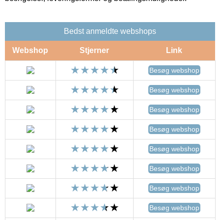
Bedst anmeldte webshops
Webshop
Stjerner
Link
Besøg webshop
Besøg webshop
Besøg webshop
Besøg webshop
Besøg webshop
Besøg webshop
Besøg webshop
Besøg webshop