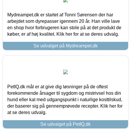
Mydreampet.dk er startet af Tonni Sørensen der har
arbejdet som dyrepasser igennem 20 år. Han ville lave
en shop hvor forbrugeren kan stole på at det produkt de
køber, er af høj kvalitet. Klik her for at se deres udvalg.
Se udvalget på Mydreampet.dk
PetIQ.dk mål er at give dig løsninger på de oftest
forekommende årsager til sygdom og mistrivsel hos din
hund eller kat med udgangspunkt i naturlige kosttilskud,
der baserer sig på gennemprøvede recepter. Klik her for
at se deres udvalg.
Se udvalget på PetIQ.dk