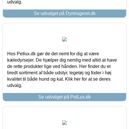
udvalg.
Se udvalget på Dyrelageret.dk
Hos Petlux.dk gør de det nemt for dig at være
kæledyrsejer. De hjælper dig nemlig med altid at have
de rette produkter lige ved hånden. Her finder du et
bredt sortiment af både udstyr, legetøj og foder i høj
kvalitet til både hund og kat. Klik her for at se deres
udvalg.
Se udvalget på PetLux.dk