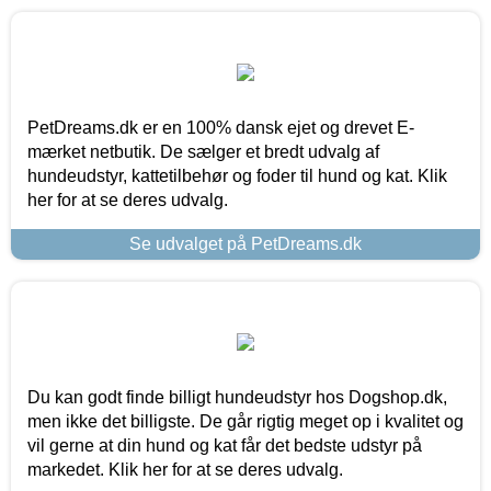
PetDreams.dk er en 100% dansk ejet og drevet E-
mærket netbutik. De sælger et bredt udvalg af
hundeudstyr, kattetilbehør og foder til hund og kat. Klik
her for at se deres udvalg.
Se udvalget på PetDreams.dk
Du kan godt finde billigt hundeudstyr hos Dogshop.dk,
men ikke det billigste. De går rigtig meget op i kvalitet og
vil gerne at din hund og kat får det bedste udstyr på
markedet. Klik her for at se deres udvalg.