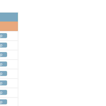
op
op
op
op
op
op
op
op