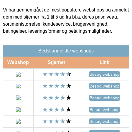
Vi har gennemgået de mest populære webshops og anmeldt
dem med stjerner fra 1 til 5 ud fra bl.a. deres prisniveau,
sortimentstørrelse, kundeservice, brugervenlighed,
betingelser, leveringsformer og betalingsmuligheder.
Bedst anmeldte webshops
Webshop
Stjerner
Link
Besøg webshop
Besøg webshop
Besøg webshop
Besøg webshop
Besøg webshop