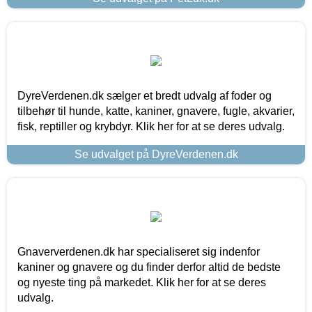
DyreVerdenen.dk sælger et bredt udvalg af foder og
tilbehør til hunde, katte, kaniner, gnavere, fugle, akvarier,
fisk, reptiller og krybdyr. Klik her for at se deres udvalg.
Se udvalget på DyreVerdenen.dk
Gnaververdenen.dk har specialiseret sig indenfor
kaniner og gnavere og du finder derfor altid de bedste
og nyeste ting på markedet. Klik her for at se deres
udvalg.