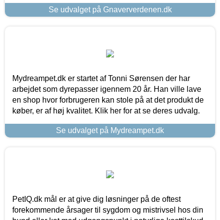
Se udvalget på Gnaververdenen.dk
Mydreampet.dk er startet af Tonni Sørensen der har
arbejdet som dyrepasser igennem 20 år. Han ville lave
en shop hvor forbrugeren kan stole på at det produkt de
køber, er af høj kvalitet. Klik her for at se deres udvalg.
Se udvalget på Mydreampet.dk
PetIQ.dk mål er at give dig løsninger på de oftest
forekommende årsager til sygdom og mistrivsel hos din