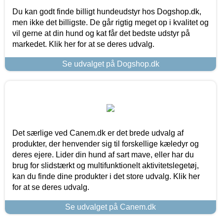
Du kan godt finde billigt hundeudstyr hos Dogshop.dk,
men ikke det billigste. De går rigtig meget op i kvalitet og
vil gerne at din hund og kat får det bedste udstyr på
markedet. Klik her for at se deres udvalg.
Se udvalget på Dogshop.dk
Det særlige ved Canem.dk er det brede udvalg af
produkter, der henvender sig til forskellige kæledyr og
deres ejere. Lider din hund af sart mave, eller har du
brug for slidstærkt og multifunktionelt aktivitetslegetøj,
kan du finde dine produkter i det store udvalg. Klik her
for at se deres udvalg.
Se udvalget på Canem.dk