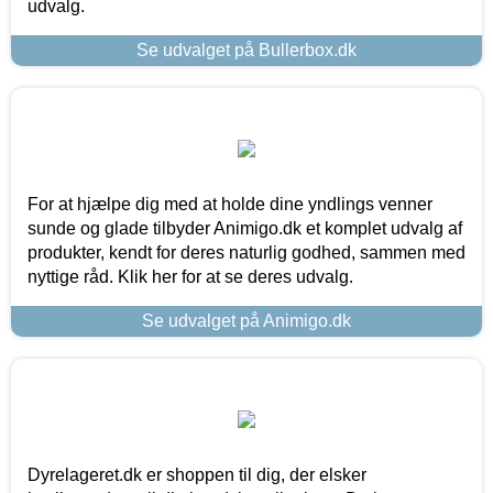
udvalg.
Se udvalget på Bullerbox.dk
For at hjælpe dig med at holde dine yndlings venner
sunde og glade tilbyder Animigo.dk et komplet udvalg af
produkter, kendt for deres naturlig godhed, sammen med
nyttige råd. Klik her for at se deres udvalg.
Se udvalget på Animigo.dk
Dyrelageret.dk er shoppen til dig, der elsker