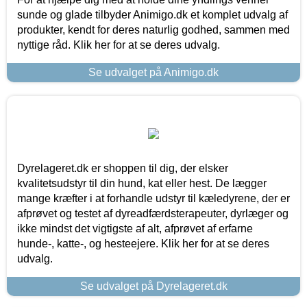
sunde og glade tilbyder Animigo.dk et komplet udvalg af
produkter, kendt for deres naturlig godhed, sammen med
nyttige råd. Klik her for at se deres udvalg.
Se udvalget på Animigo.dk
Dyrelageret.dk er shoppen til dig, der elsker
kvalitetsudstyr til din hund, kat eller hest. De lægger
mange kræfter i at forhandle udstyr til kæledyrene, der er
afprøvet og testet af dyreadfærdsterapeuter, dyrlæger og
ikke mindst det vigtigste af alt, afprøvet af erfarne
hunde-, katte-, og hesteejere. Klik her for at se deres
udvalg.
Se udvalget på Dyrelageret.dk