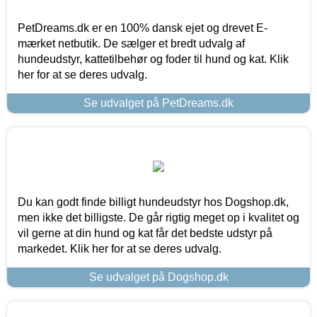
PetDreams.dk er en 100% dansk ejet og drevet E-
mærket netbutik. De sælger et bredt udvalg af
hundeudstyr, kattetilbehør og foder til hund og kat. Klik
her for at se deres udvalg.
Se udvalget på PetDreams.dk
Du kan godt finde billigt hundeudstyr hos Dogshop.dk,
men ikke det billigste. De går rigtig meget op i kvalitet og
vil gerne at din hund og kat får det bedste udstyr på
markedet. Klik her for at se deres udvalg.
Se udvalget på Dogshop.dk