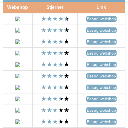
Webshop
Stjerner
Link
Besøg webshop
Besøg webshop
Besøg webshop
Besøg webshop
Besøg webshop
Besøg webshop
Besøg webshop
Besøg webshop
Besøg webshop
Besøg webshop