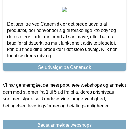
Det særlige ved Canem.dk er det brede udvalg af
produkter, der henvender sig til forskellige kæledyr og
deres ejere. Lider din hund af sart mave, eller har du
brug for slidstærkt og multifunktionelt aktivitetslegetøj,
kan du finde dine produkter i det store udvalg. Klik her
for at se deres udvalg.
Se udvalget på Canem.dk
Vi har gennemgået de mest populære webshops og anmeldt
dem med stjerner fra 1 til 5 ud fra bl.a. deres prisniveau,
sortimentstørrelse, kundeservice, brugervenlighed,
betingelser, leveringsformer og betalingsmuligheder.
Bedst anmeldte webshops